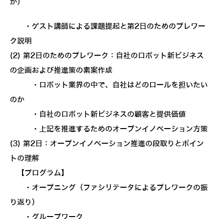
か）
・ゲスト講師による課題提起と第2日のためのプレワー
ク説明
(2) 第2日のためのプレワーク：自社のロボット新ビジネス
の企画および推進策の素案作成
・ロボット業界の中で、自社はどのロールを担いたい
のか
・自社のロボット新ビジネスの顧客と提供価値
・上記を推進するためのオープンイノベーション方策
(3) 第2日：オープンイノベーション推進の段取りとポイン
トの理解
【プログラム】
・オープニング（ファシリテータによるプレワークの振
り返り）
・グループワーク