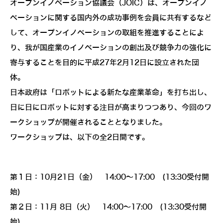
オープンイノベーション協議会（JOIC）は、オープンイノ
ベーションに関する国内外の成功事例を会員に共有するなど
して、オープンイノベーションの取組を推進することによ
り、我が国産業のイノベーションの創出及び競争力の強化に
寄与することを目的に平成27年2月12日に設立された団
体。
日本政府は「ロボットによる新たな産業革命」を打ち出し、
日に日にロボットに対する注目が高まりつつあり、今回のワ
ークショップが開催されることとなりました。
ワークショップは、以下の全2日間です。
第１日：10月21日（金） 14:00～17:00 (13:30受付開
始)
第２日：11月 8日（火） 14:00～17:00 (13:30受付開
始)