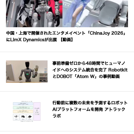
中国・上海で開催されたエンタメイベント「ChinaJoy 2026」
にLimX Dynamicsが出展 【動画】
事前準備ゼロから48時間でヒューマノ
イドへのシステム統合を完了 Robotkit
とDOBOT「Atom W」の事例動画
行動前に複数の未来を予測するロボット
AIプラットフォームを開発 アトラック
ラボ