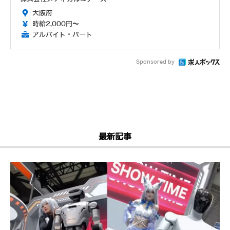
大阪府
時給2,000円～
アルバイト・パート
Sponsored by
最新記事