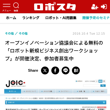
ホーム
ランキング
ロボット・AI用語集
開催予定のセミナ
その他
その他
2016.10.4 Tue 12:15
オープンイノベーション協議会による無料の
「ロボット新規ビジネス創出ワークショッ
プ」が開催決定、参加者募集中