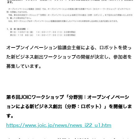
オープンイノベーション協議会主催による、ロボットを使っ
た新ビジネス創出ワークショップの開催が決定し、参加者を
募集しています。
第６回JOICワークショップ「分野別：オープンイノベーシ
ョンによる新ビジネス創出（分野：ロボット）」を開催しま
す。
https://www.joic.jp/news/news_i22_u1.htm