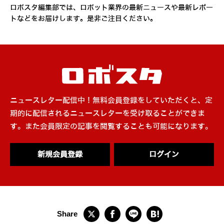
ロボスタ編集部では、ロボット業界の最新ニュースや最新レポー
トなどをお届けします。是非ご注目ください。
ニュースレター配信中！無料会員登録をしていただくと、定
期的に配信されるニュースレターを受け取ることができま
す。また会員限定の記事を閲覧することも可能になります。
新規会員登録
ログイン