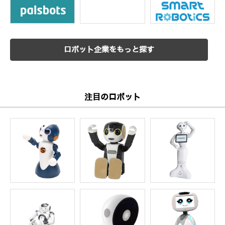
ロボット企業をもっと探す
注目のロボット