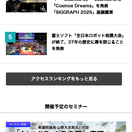
「Cosmos Dreams」を発表
「SIGGRAPH 2026」基調講演
富士ソフト「全日本ロボット相撲大会」
が終了、37年の歴史に幕を閉じること
を発表
アクセスランキングをもっと見る
開催予定のセミナー