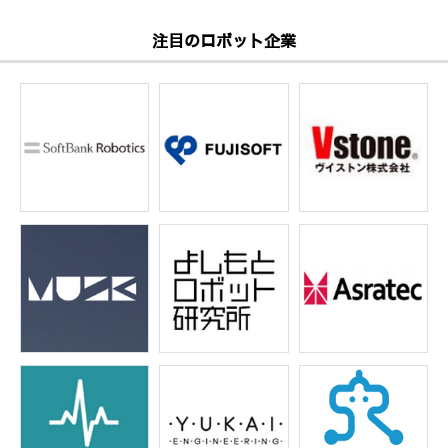
注目のロボット企業