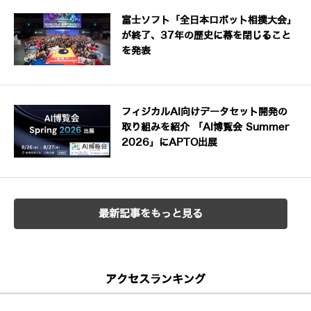
富士ソフト「全日本ロボット相撲大会」
が終了、37年の歴史に幕を閉じること
を発表
フィジカルAI向けデータセット開発の
取り組みを紹介 「AI博覧会 Summer
2026」にAPTO出展
最新記事をもっと見る
アクセスランキング