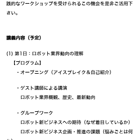
践的なワークショップを受けられるこの機会を是非ご活用下
さい。
講義内容（予定）
(1) 第1日：ロボット業界動向の理解
【プログラム】
・オープニング（アイスブレイク＆自己紹介）
・ゲスト講師による講演
ロボット業界概観、歴史、最新動向
・グループワーク
ロボット新ビジネスへの期待（なぜ着目しているか）
ロボット新ビジネス企画・推進の課題（悩みごとは何