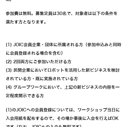
参加費は無料。募集定員は30名で、対象者は以下の条件を
満たす方となります。
(1) JOIC会員企業・団体に所属される方（参加申込みと同時
に会員登録される場合を含む）
(2) 2回両方にご参加いただける方
(3) 民間企業においてロボットを活用した新ビジネスを検討
されている方・既に実施されている方
(4) グループワークにおいて、上記の新ビジネスの内容を一
定程度開示できる方
(1)のJOICへの会員登録については、ワークショップ当日に
入会用紙を配布するので、その場か事後に入会を行えばOK
です（なお、JOICへの入会も無料です）。