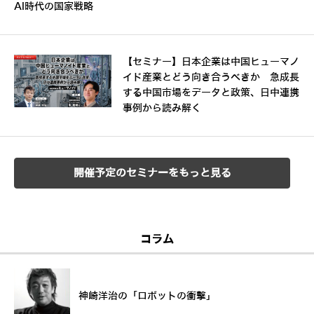
AI時代の国家戦略
【セミナー】日本企業は中国ヒューマノ
イド産業とどう向き合うべきか 急成長
する中国市場をデータと政策、日中連携
事例から読み解く
開催予定のセミナーをもっと見る
コラム
神崎洋治の「ロボットの衝撃」