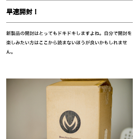
早速開封！
新製品の開封はとってもドキドキしますよね。自分で開封を
楽しみたい方はここから読まないほうが良いかもしれませ
ん。