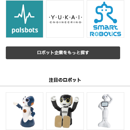
ロボット企業をもっと探す
注目のロボット