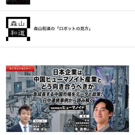
森山和道の「ロボットの見方」