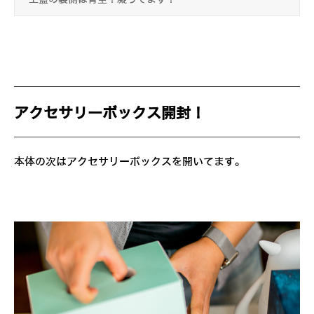
アクセサリーボックス開封！
本体の次はアクセサリーボックスを開いてます。