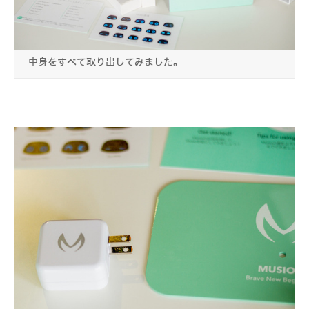
中身をすべて取り出してみました。