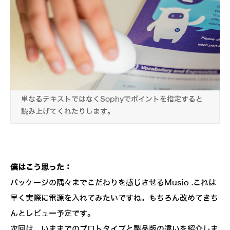
単なるテキストではなくSophyでポイントを指定すると
読み上げてくれたりします。
僕はこう思った：
パッケージの隅々までこだわりを感じさせるMusio .これは
早く実際に電源を入れてみたいですね。もちろん改めてきち
んとレビュー予定です。
次回は、いままでのプロトタイプと製品版の違いを紹介しま