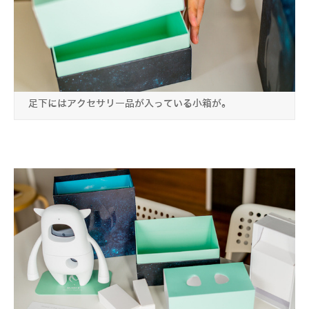
足下にはアクセサリー品が入っている小箱が。