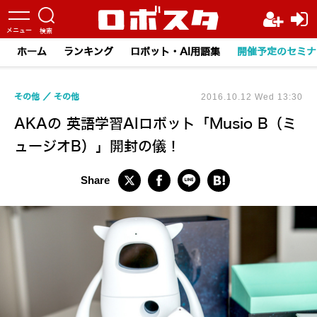
ホーム
ランキング
ロボット・AI用語集
開催予定のセミナ
その他
その他
2016.10.12 Wed 13:30
AKAの 英語学習AIロボット「Musio B（ミ
ュージオB）」開封の儀！