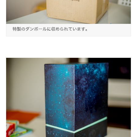
特製のダンボールに収められています。