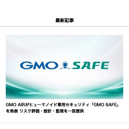
最新記事
GMO AIRがヒューマノイド専用セキュリティ「GMO SAFE」
を発表 リスク評価・設計・監視を一括提供