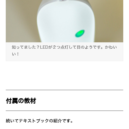
知ってました？LEDが２つ点灯して目のようです。かわい
い！
付属の教材
続いてテキストブックの紹介です。