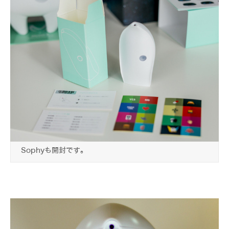
Sophyも開封です。