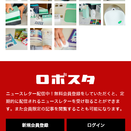
ニュースレター配信中！無料会員登録をしていただくと、定
期的に配信されるニュースレターを受け取ることができま
す。また会員限定の記事を閲覧することも可能になります。
新規会員登録
ログイン