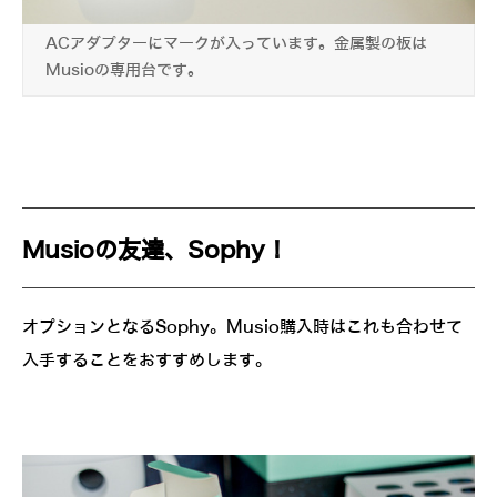
ACアダプターにマークが入っています。金属製の板は
Musioの専用台です。
Musioの友達、Sophy！
オプションとなるSophy。Musio購入時はこれも合わせて
入手することをおすすめします。