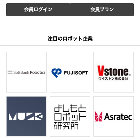
会員ログイン
会員プラン
注目のロボット企業