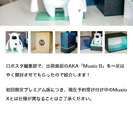
ロボスタ編集部で、出荷直前のAKA「Musio B」を一足は
やく開封させてもらったので紹介します！
初回限定プレミアム版につき、現在予約受け付け中のMusio
Xとは仕様が異なることはご了承ください。