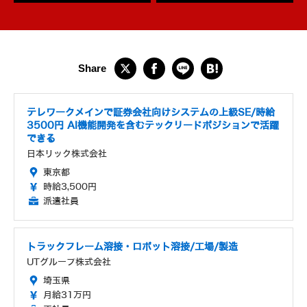
テレワークメインで証券会社向けシステムの上級SE/時給
3500円 AI機能開発を含むテックリードポジションで活躍
できる
日本リック株式会社
東京都
時給3,500円
派遣社員
トラックフレーム溶接・ロボット溶接/工場/製造
UTグループ株式会社
埼玉県
月給31万円