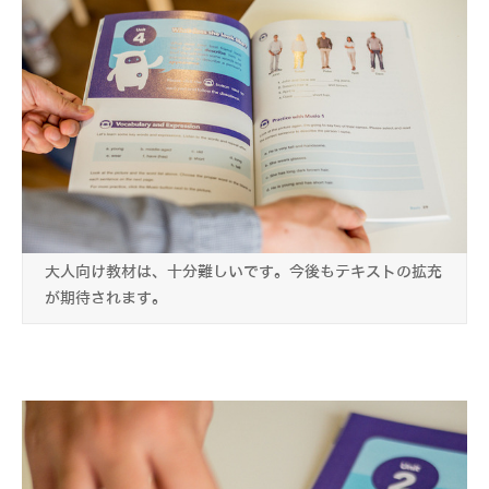
大人向け教材は、十分難しいです。今後もテキストの拡充
が期待されます。