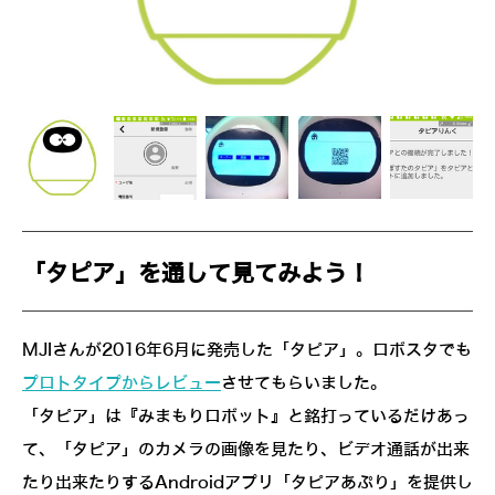
「タピア」を通して見てみよう！
MJIさんが2016年6月に発売した「タピア」。ロボスタでも
プロトタイプからレビュー
させてもらいました。
「タピア」は『みまもりロボット』と銘打っているだけあっ
て、「タピア」のカメラの画像を見たり、ビデオ通話が出来
たり出来たりするAndroidアプリ「タピアあぷり」を提供し