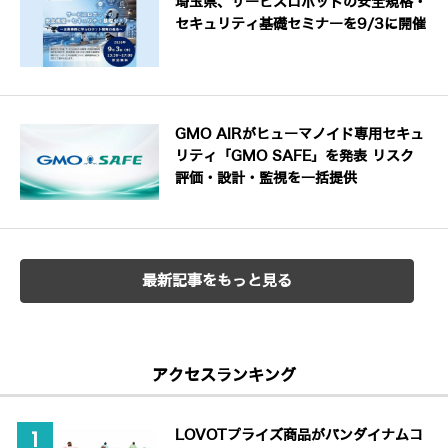
埼玉県、サービスロボットの安全規格・
セキュリティ基礎セミナーを9/3に開催
GMO AIRがヒューマノイド専用セキュ
リティ「GMO SAFE」を発表 リスク
評価・設計・監視を一括提供
最新記事をもっと見る
アクセスランキング
LOVOTプライズ商品がバンダイナムコ