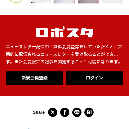
ニュースレター配信中！無料会員登録をしていただくと、定
期的に配信されるニュースレターを受け取ることができま
す。また会員限定の記事を閲覧することも可能になります。
新規会員登録
ログイン