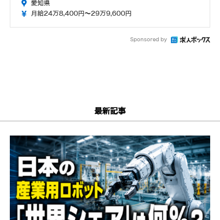
愛知県
月給24万8,400円～29万9,600円
Sponsored by
最新記事