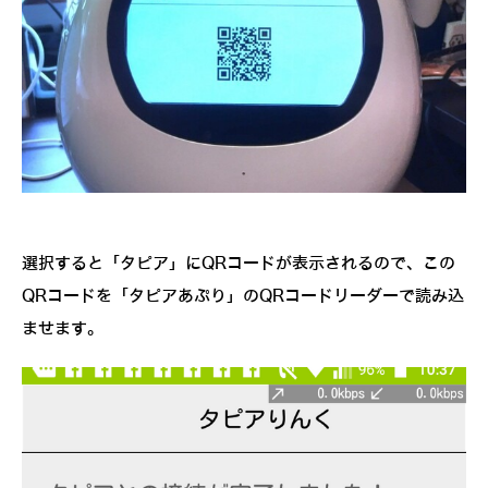
選択すると「タピア」にQRコードが表示されるので、この
QRコードを「タピアあぷり」のQRコードリーダーで読み込
ませます。