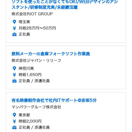
ソフトを使ったことがなくてもOK!/WEBデザインのアシ
スタント/研修制度充実/未経験活躍
株式会社RIOT GROUP
埼玉県
月給28万円～50万円
正社員
飲料メーカーの倉庫フォークリフト作業員
株式会社ジャパン・リリーフ
神奈川県
時給1,650円
正社員 / 派遣社員
有名映像制作会社で社内ITサポート@赤坂5分
マンパワーグループ株式会社
東京都
時給2,000円
正社員 / 派遣社員