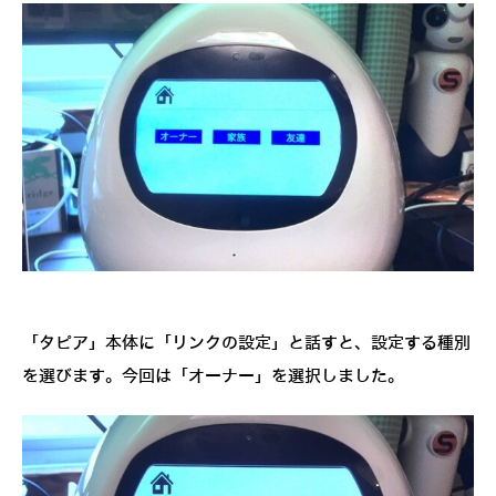
「タピア」本体に「リンクの設定」と話すと、設定する種別
を選びます。今回は「オーナー」を選択しました。