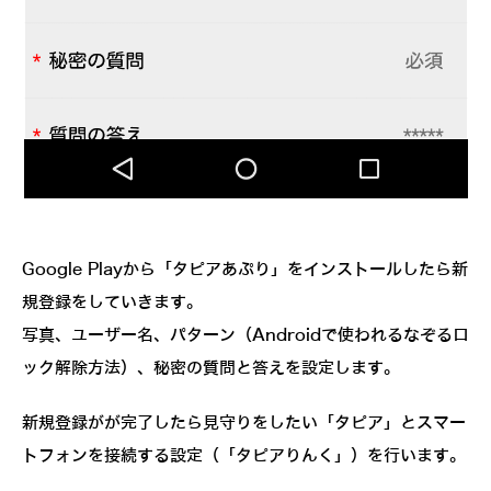
Google Playから「タピアあぷり」をインストールしたら新
規登録をしていきます。
写真、ユーザー名、パターン（Androidで使われるなぞるロ
ック解除方法）、秘密の質問と答えを設定します。
新規登録がが完了したら見守りをしたい「タピア」とスマー
トフォンを接続する設定（「タピアりんく」）を行います。