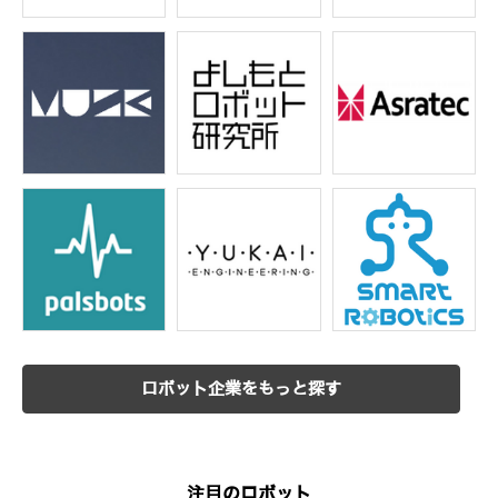
ロボット企業をもっと探す
注目のロボット