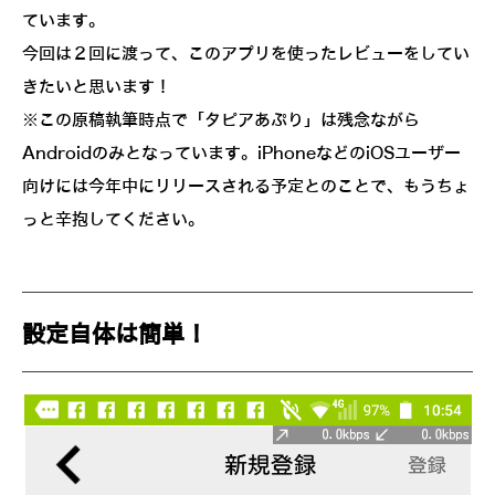
ています。
今回は２回に渡って、このアプリを使ったレビューをしてい
きたいと思います！
※この原稿執筆時点で「タピアあぷり」は残念ながら
Androidのみとなっています。iPhoneなどのiOSユーザー
向けには今年中にリリースされる予定とのことで、もうちょ
っと辛抱してください。
設定自体は簡単！