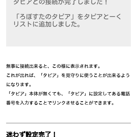
無事に接続出来ると、この様に表示されます。
これが出れば、「タピア」を見守りに使うことが出来るよう
になります。
「タピア」本体が無くても、「タピア」に設定してある電話
番号を入力することでリンクさせることができます。
迷わず設定完了！