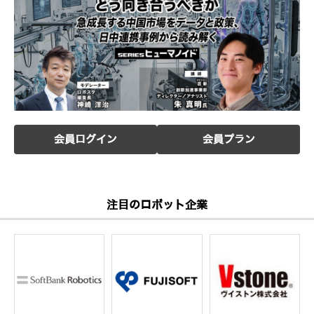
会員ログイン
会員プラン
注目のロボット企業