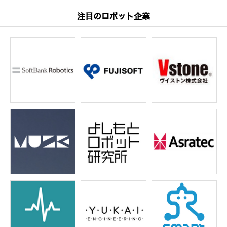
注目のロボット企業