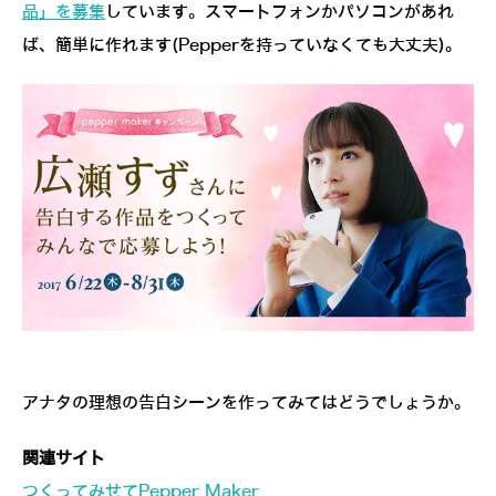
品」を募集
しています。スマートフォンかパソコンがあれ
ば、簡単に作れます(Pepperを持っていなくても大丈夫)。
アナタの理想の告白シーンを作ってみてはどうでしょうか。
関連サイト
つくってみせてPepper Maker