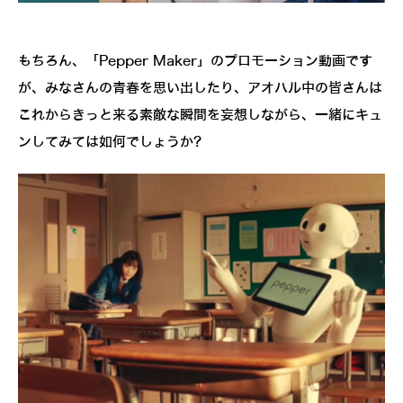
もちろん、「Pepper Maker」のプロモーション動画です
が、みなさんの青春を思い出したり、アオハル中の皆さんは
これからきっと来る素敵な瞬間を妄想しながら、一緒にキュ
ンしてみては如何でしょうか?