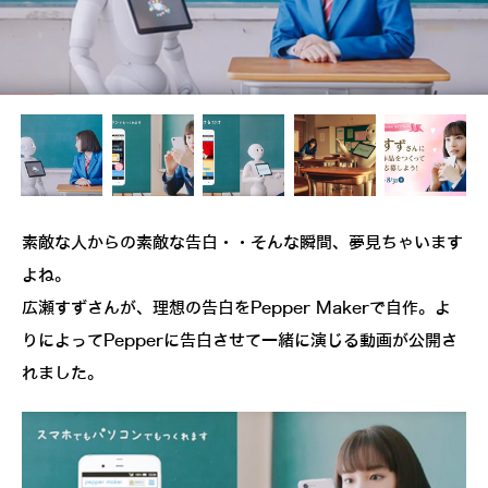
素敵な人からの素敵な告白・・そんな瞬間、夢見ちゃいます
よね。
広瀬すずさんが、理想の告白をPepper Makerで自作。よ
りによってPepperに告白させて一緒に演じる動画が公開さ
れました。