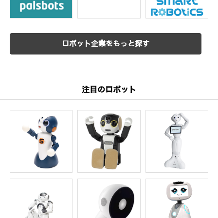
ロボット企業をもっと探す
注目のロボット