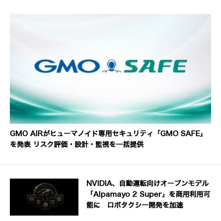
GMO AIRがヒューマノイド専用セキュリティ「GMO SAFE」
を発表 リスク評価・設計・監視を一括提供
NVIDIA、自動運転向けオープンモデル
「Alpamayo 2 Super」を商用利用可
能に ロボタクシー開発を加速