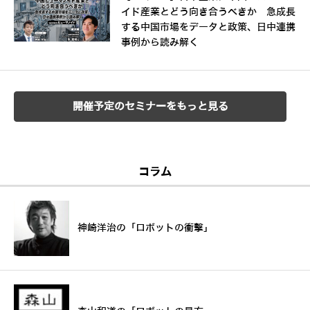
イド産業とどう向き合うべきか 急成長
する中国市場をデータと政策、日中連携
事例から読み解く
開催予定のセミナーをもっと見る
コラム
神崎洋治の「ロボットの衝撃」