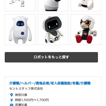
ロボットをもっと探す
介護職/ヘルパー/資格必須/老人保健施設/老健/介護職
セントスタッフ株式会社
神奈川県
時給1,500円～1,700円
派遣社員