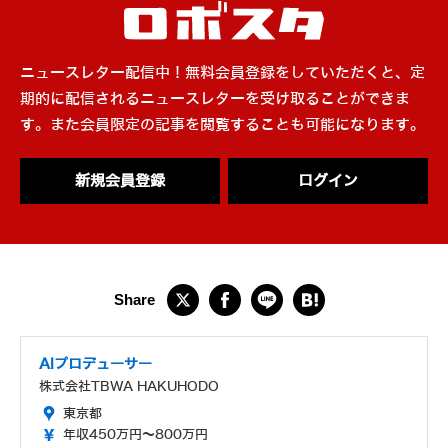
ニュースレター配信中！無料会員登録をしていただくと、定
期的に配信されるニュースレターを受け取ることができま
す。また会員限定の記事を閲覧することも可能になります。
新規会員登録
ログイン
AIプロデューサー
株式会社TBWA HAKUHODO
東京都
年収450万円～800万円