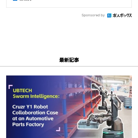
Sponsored by
最新記事