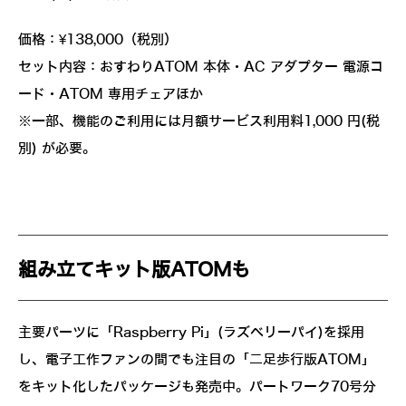
価格：¥138,000（税別）
セット内容：おすわりATOM 本体・AC アダプター 電源コ
ード・ATOM 専用チェアほか
※一部、機能のご利用には月額サービス利用料1,000 円(税
別) が必要。
組み立てキット版ATOMも
主要パーツに「Raspberry Pi」(ラズベリーパイ)を採用
し、電子工作ファンの間でも注目の「二足歩行版ATOM」
をキット化したパッケージも発売中。パートワーク70号分