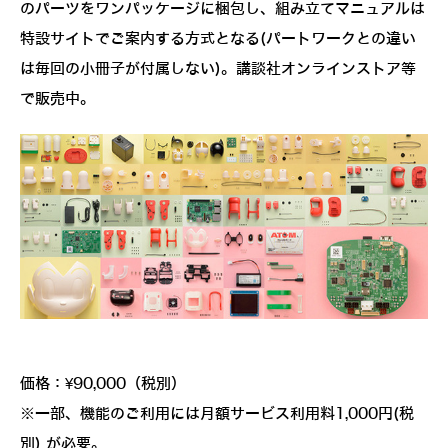
のパーツをワンパッケージに梱包し、組み立てマニュアルは
特設サイトでご案内する方式となる(パートワークとの違い
は毎回の小冊子が付属しない)。講談社オンラインストア等
で販売中。
価格：¥90,000（税別）
※一部、機能のご利用には月額サービス利用料1,000円(税
別) が必要。