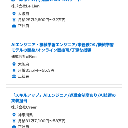
株式会社Le Lien
大阪府
月給25万2,600円～32万円
正社員
AIエンジニア・機械学習エンジニア/未経験OK/機械学習
モデルの開発/オンライン面接可/丁寧な指導
株式会社alBee
大阪府
月給33万円～55万円
正社員
「スキルアップ」AIエンジニア/退職金制度あり/AI技術の
実装担当
株式会社Creer
神奈川県
月給31万7,100円～58万円
正社員