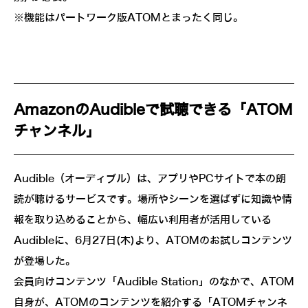
※機能はパートワーク版ATOMとまったく同じ。
AmazonのAudibleで試聴できる「ATOM
チャンネル」
Audible（オーディブル）は、アプリやPCサイトで本の朗
読が聴けるサービスです。場所やシーンを選ばずに知識や情
報を取り込めることから、幅広い利用者が活用している
Audibleに、6月27日(木)より、ATOMのお試しコンテンツ
が登場した。
会員向けコンテンツ「Audible Station」のなかで、ATOM
自身が、ATOMのコンテンツを紹介する「ATOMチャンネ