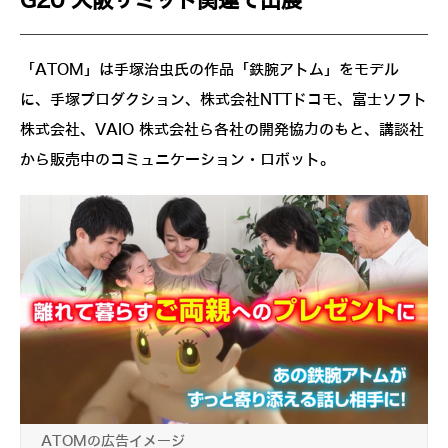
G20 大阪サミット関連で出展
「ATOM」は手塚治虫氏の作品「鉄腕アトム」をモデル
に、手塚プロダクション、株式会社NTTドコモ、富士ソフト
株式会社、VAIO 株式会社ら各社の開発協力のもと、講談社
から販売中のコミュニケーション・ロボット。
ATOMの広告イメージ