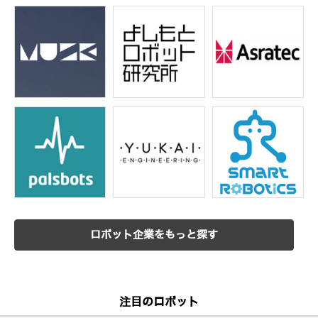
ロボット企業をもっと探す
注目のロボット