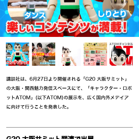
講談社は、6月27日より開催される「G20 大阪サミット」
の大阪・関西魅力発信スペースにて、「キャラクター・ロボ
ットATOM」(以下ATOM)の展示を、広く国内外メデイア
に向けて行うことを発表した。