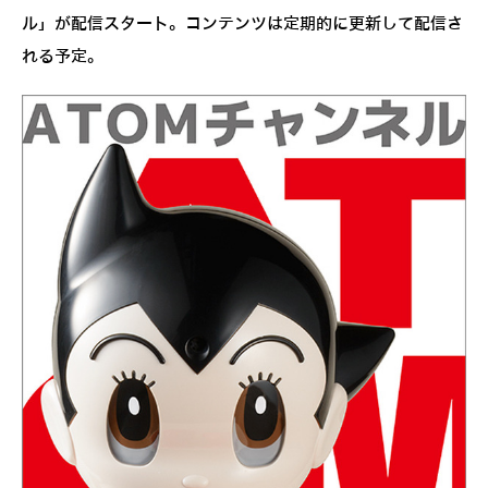
ル」が配信スタート。コンテンツは定期的に更新して配信さ
れる予定。