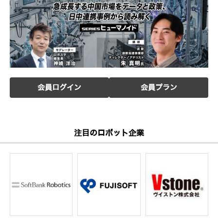
会員ログイン
会員プラン
注目のロボット企業