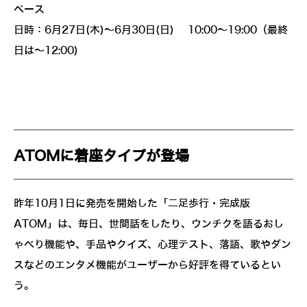
ペース
日時：6月27日(木)～6月30日(日) 10:00～19:00（最終
日は～12:00)
ATOMに着座タイプが登場
昨年10月1日に発売を開始した「二足歩行・完成版
ATOM」は、毎日、世間話をしたり、ウンチクを語るおし
ゃべり機能や、手品やクイズ、心理テスト、落語、歌やダン
スなどのエンタメ機能がユーザーから好評を得ているとい
う。