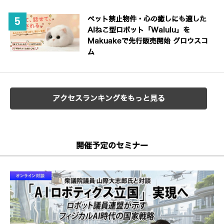
ペット禁止物件・心の癒しにも適した
AIねこ型ロボット「Walulu」を
Makuakeで先行販売開始 グロウスコ
ム
アクセスランキングをもっと見る
開催予定のセミナー