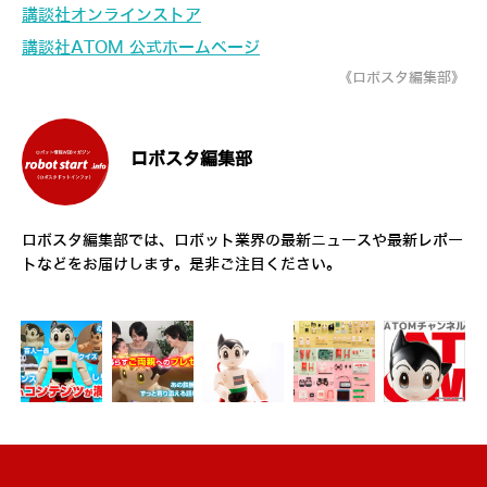
講談社オンラインストア
講談社ATOM 公式ホームページ
《ロボスタ編集部》
ロボスタ編集部
ロボスタ編集部では、ロボット業界の最新ニュースや最新レポー
トなどをお届けします。是非ご注目ください。