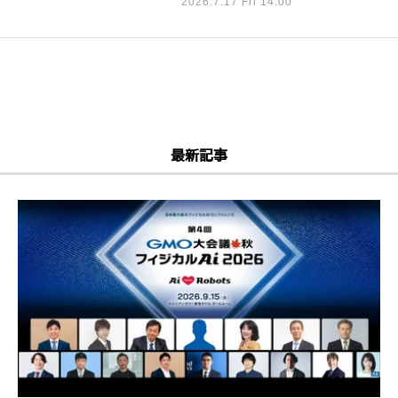
2026.7.17 Fri 14:00
最新記事