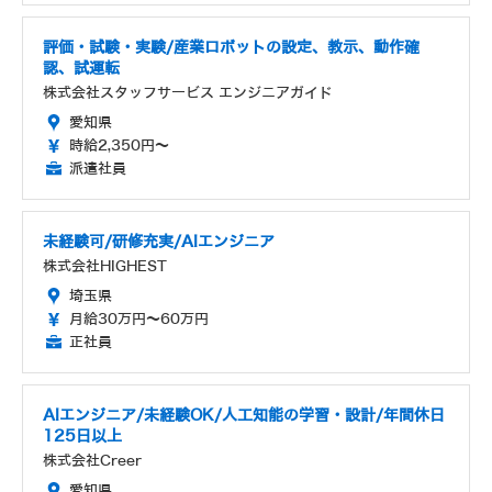
評価・試験・実験/産業ロボットの設定、教示、動作確
認、試運転
株式会社スタッフサービス エンジニアガイド
愛知県
時給2,350円～
派遣社員
未経験可/研修充実/AIエンジニア
株式会社HIGHEST
埼玉県
月給30万円～60万円
正社員
AIエンジニア/未経験OK/人工知能の学習・設計/年間休日
125日以上
株式会社Creer
愛知県