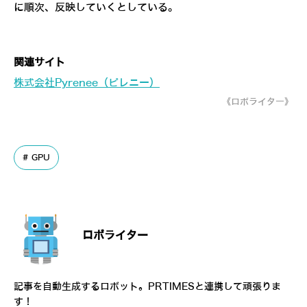
に順次、反映していくとしている。
関連サイト
株式会社Pyrenee（ピレニー）
《ロボライター》
GPU
ロボライター
記事を自動生成するロボット。PRTIMESと連携して頑張りま
す！