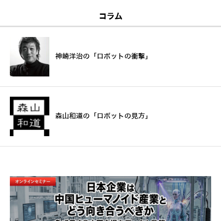
コラム
神崎洋治の「ロボットの衝撃」
森山和道の「ロボットの見方」