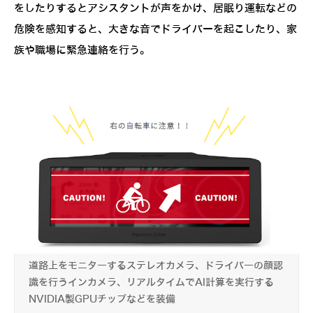
をしたりするとアシスタントが声をかけ、居眠り運転などの
危険を感知すると、大きな音でドライバーを起こしたり、家
族や職場に緊急連絡を行う。
道路上をモニターするステレオカメラ、ドライバーの顔認
識を行うインカメラ、リアルタイムでAI計算を実行する
NVIDIA製GPUチップなどを装備