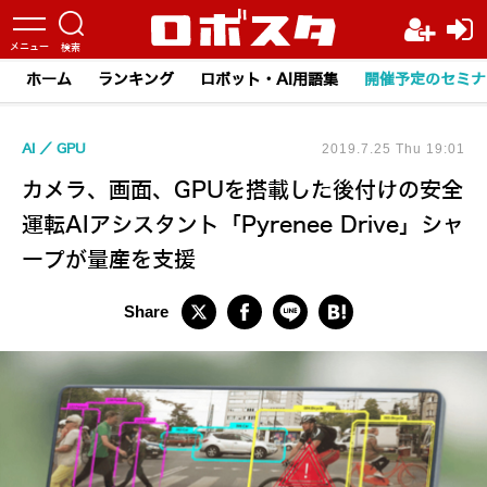
ホーム
ランキング
ロボット・AI用語集
開催予定のセミナ
AI
GPU
2019.7.25 Thu 19:01
カメラ、画面、GPUを搭載した後付けの安全
運転AIアシスタント「Pyrenee Drive」シャ
ープが量産を支援