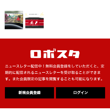
ニュースレター配信中！無料会員登録をしていただくと、定
期的に配信されるニュースレターを受け取ることができま
す。また会員限定の記事を閲覧することも可能になります。
新規会員登録
ログイン