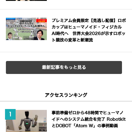
プレミアム会員限定【見逃し配信】ロボ
カップはヒューマノイド・フィジカル
AI時代へ 世界大会2026が示すロボッ
ト競技の変革と新潮流
最新記事をもっと見る
アクセスランキング
事前準備ゼロから48時間でヒューマノ
イドへのシステム統合を完了 Robotkit
とDOBOT「Atom W」の事例動画