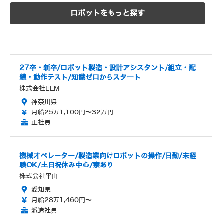
ロボットをもっと探す
27卒・新卒/ロボット製造・設計アシスタント/組立・配
線・動作テスト/知識ゼロからスタート
株式会社ELM
神奈川県
月給25万1,100円～32万円
正社員
機械オペレーター/製造業向けロボットの操作/日勤/未経
験OK/土日祝休み中心/寮あり
株式会社平山
愛知県
月給28万1,460円～
派遣社員