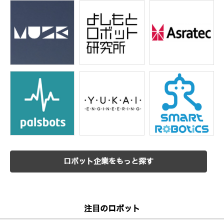
ロボット企業をもっと探す
注目のロボット