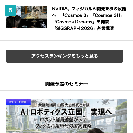
NVIDIA、フィジカルAI開発を次の段階
へ 「Cosmos 3」「Cosmos 3H」
「Cosmos Dreams」を発表
「SIGGRAPH 2026」基調講演
アクセスランキングをもっと見る
開催予定のセミナー