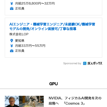
月給25万8,800円～32万円
正社員
AIエンジニア・機械学習エンジニア/未経験OK/機械学習
モデルの開発/オンライン面接可/丁寧な指導
株式会社LOP
愛知県
月給33万円～55万円
正社員
Sponsored by
GPU
NVIDIA、フィジカルAI開発を次の
段階へ 「Cosmos 3」