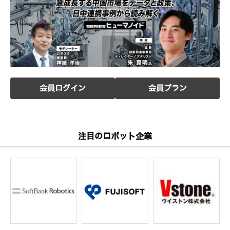
会員ログイン
会員プラン
注目のロボット企業