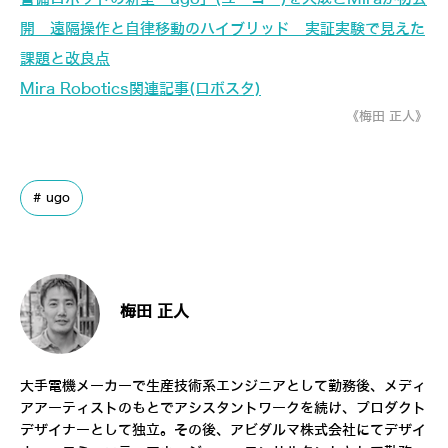
開 遠隔操作と自律移動のハイブリッド 実証実験で見えた
課題と改良点
Mira Robotics関連記事(ロボスタ)
《梅田 正人》
ugo
梅田 正人
大手電機メーカーで生産技術系エンジニアとして勤務後、メディ
アアーティストのもとでアシスタントワークを続け、プロダクト
デザイナーとして独立。その後、アビダルマ株式会社にてデザイ