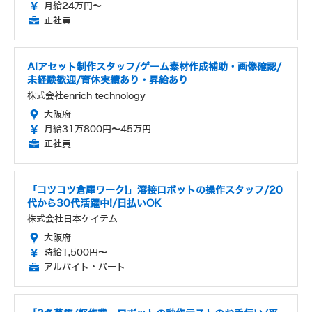
月給24万円～
正社員
AIアセット制作スタッフ/ゲーム素材作成補助・画像確認/
未経験歓迎/育休実績あり・昇給あり
株式会社enrich technology
大阪府
月給31万800円～45万円
正社員
「コツコツ倉庫ワーク!」溶接ロボットの操作スタッフ/20
代から30代活躍中!/日払いOK
株式会社日本ケイテム
大阪府
時給1,500円～
アルバイト・パート