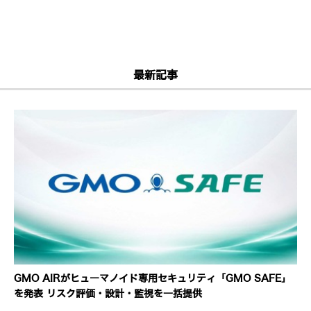
最新記事
GMO AIRがヒューマノイド専用セキュリティ「GMO SAFE」
を発表 リスク評価・設計・監視を一括提供