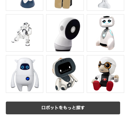
ロボットをもっと探す