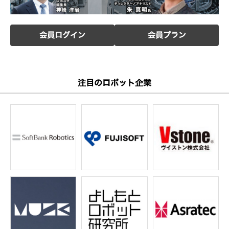
会員ログイン
会員プラン
注目のロボット企業