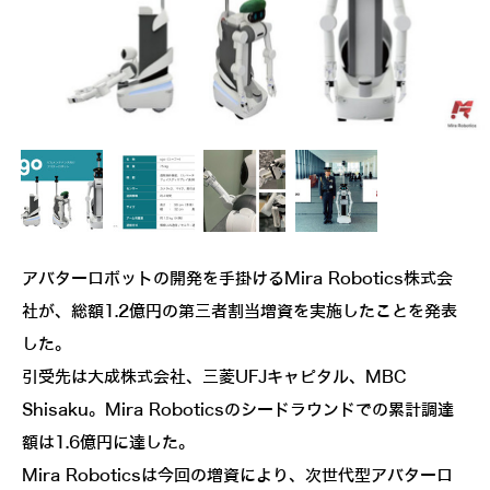
アバターロボットの開発を手掛けるMira Robotics株式会
社が、総額1.2億円の第三者割当増資を実施したことを発表
した。
引受先は大成株式会社、三菱UFJキャピタル、MBC
Shisaku。Mira Roboticsのシードラウンドでの累計調達
額は1.6億円に達した。
Mira Roboticsは今回の増資により、次世代型アバターロ