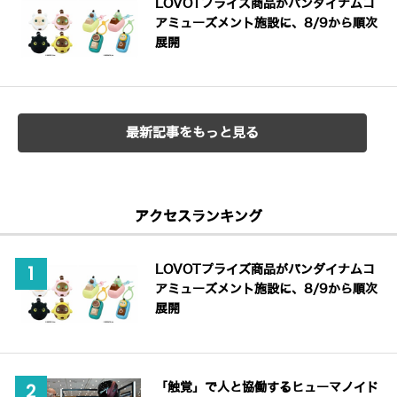
LOVOTプライズ商品がバンダイナムコ
アミューズメント施設に、8/9から順次
展開
最新記事をもっと見る
アクセスランキング
LOVOTプライズ商品がバンダイナムコ
アミューズメント施設に、8/9から順次
展開
「触覚」で人と協働するヒューマノイド