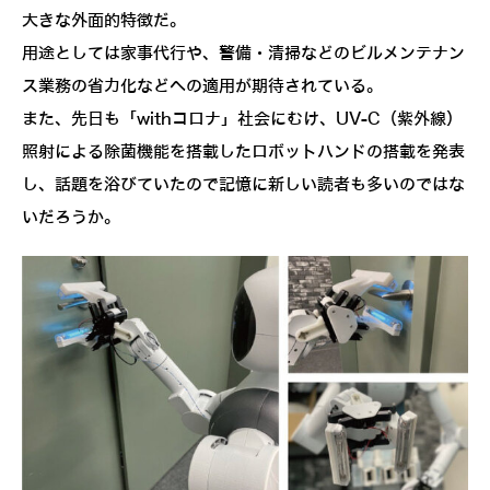
大きな外面的特徴だ。
用途としては家事代行や、警備・清掃などのビルメンテナン
ス業務の省力化などへの適用が期待されている。
また、先日も「withコロナ」社会にむけ、UV-C（紫外線）
照射による除菌機能を搭載したロボットハンドの搭載を発表
し、話題を浴びていたので記憶に新しい読者も多いのではな
いだろうか。