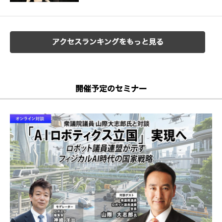
アクセスランキングをもっと見る
開催予定のセミナー