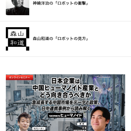
神崎洋治の「ロボットの衝撃」
森山和道の「ロボットの見方」