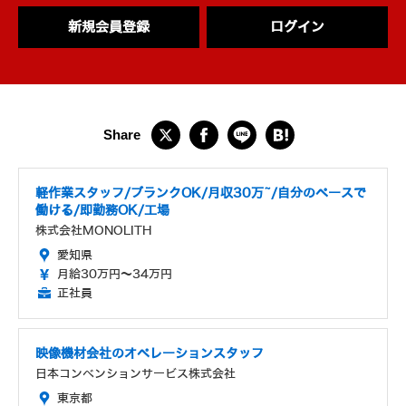
新規会員登録
ログイン
軽作業スタッフ/ブランクOK/月収30万~/自分のペースで
働ける/即勤務OK/工場
株式会社MONOLITH
愛知県
月給30万円～34万円
正社員
映像機材会社のオペレーションスタッフ
日本コンベンションサービス株式会社
東京都