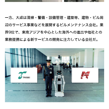
一方、大成は清掃・警備・設備管理・建築等、建物・ビル周
辺のサービス事業などを展開するビルメンテナンス会社。業
界9位で、東南アジアを中心とした海外への進出や他社との
業務提携による新サービスの開発に注力している会社だ。