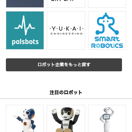
ロボット企業をもっと探す
注目のロボット