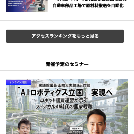
自動車部品工場で原材料搬送を自動化
アクセスランキングをもっと見る
開催予定のセミナー