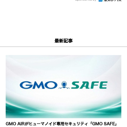
最新記事
GMO AIRがヒューマノイド専用セキュリティ「GMO SAFE」