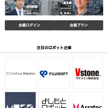
会員ログイン
会員プラン
注目のロボット企業