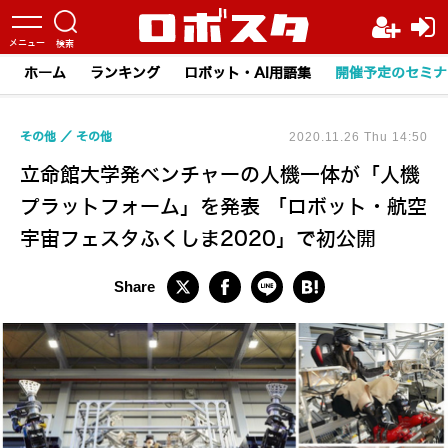
ホーム
ランキング
ロボット・AI用語集
開催予定のセミナ
その他
その他
2020.11.26 Thu 14:50
立命館大学発ベンチャーの人機一体が「人機
プラットフォーム」を発表 「ロボット・航空
宇宙フェスタふくしま2020」で初公開