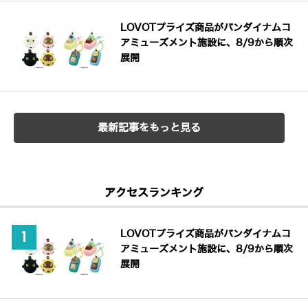
LOVOTプライズ商品がバンダイナムコ
アミューズメント施設に、8/9から順次
展開
最新記事をもっと見る
アクセスランキング
LOVOTプライズ商品がバンダイナムコ
アミューズメント施設に、8/9から順次
展開