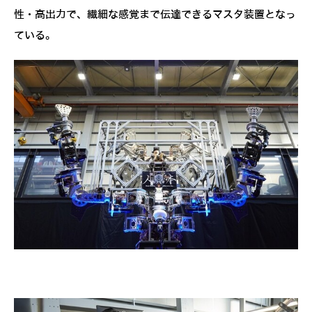
性・高出力で、繊細な感覚まで伝達できるマスタ装置となっ
ている。