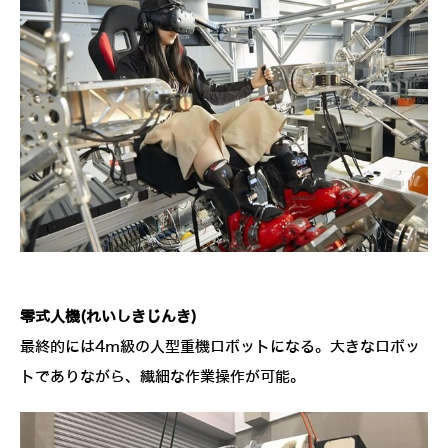
零式人機(れいしきじんき)
最終的には4ｍ級の人型重機ロボットになる。大きなロボッ
トでありながら、繊細な作業操作が可能。