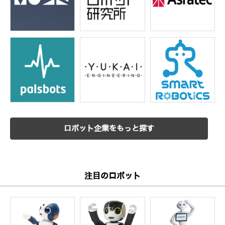
ロボット企業をもっと探す
注目のロボット