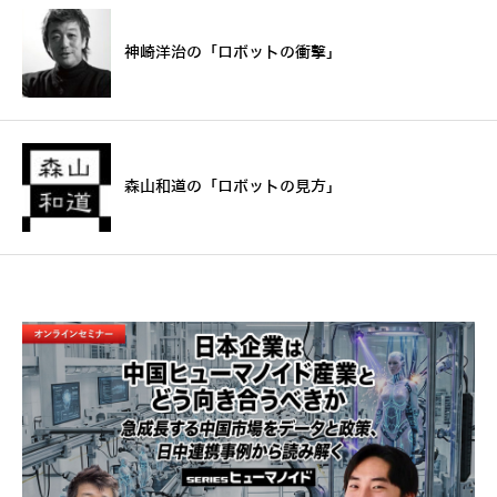
神崎洋治の「ロボットの衝撃」
森山和道の「ロボットの見方」