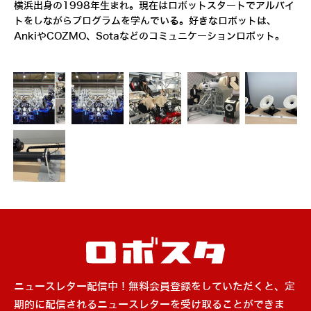
横浜出身の1998年生まれ。現在はロボットスタートでアルバイ
トをしながらプログラムを学んでいる。好きなロボットは、
AnkiやCOZMO、Sotaなどのコミュニケーションロボット。
ニュースレター配信中！無料会員登録をしていただくと、定
期的に配信されるニュースレターを受け取ることができま