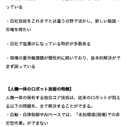
っている
・自社技術をこれまでとは違う分野で活かし、新しい販路・
市場を得たい
・自社で塩漬けになっている特許が多数ある
・現場の重労働課題が慢性的に続いており、抜本的解決がで
きず困っている
【人機一体のロボット技術の特徴】
人機一体の保有する独自コア技術は、従来のロボットが抱え
る以下の問題を、全て解決することができる。
・自動・自律制御やAIベースでは、「未知環境(現場)での非
定型作業」ができない