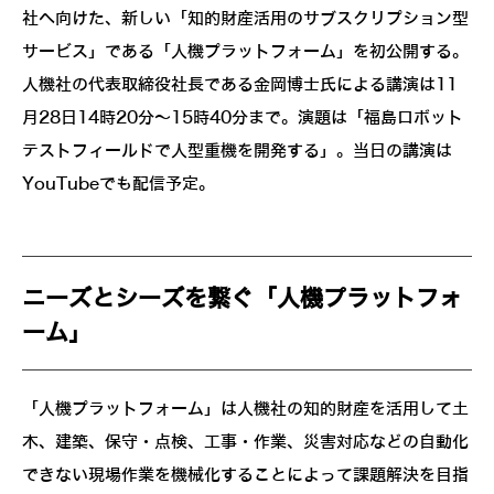
社へ向けた、新しい「知的財産活用のサブスクリプション型
サービス」である「人機プラットフォーム」を初公開する。
人機社の代表取締役社長である金岡博士氏による講演は11
月28日14時20分～15時40分まで。演題は「福島ロボット
テストフィールドで人型重機を開発する」。当日の講演は
YouTubeでも配信予定。
ニーズとシーズを繋ぐ「人機プラットフォ
ーム」
「人機プラットフォーム」は人機社の知的財産を活用して土
木、建築、保守・点検、工事・作業、災害対応などの自動化
できない現場作業を機械化することによって課題解決を目指