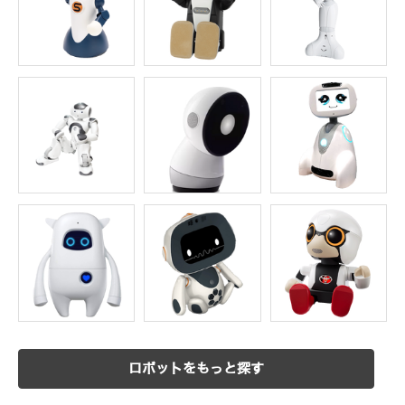
ロボットをもっと探す