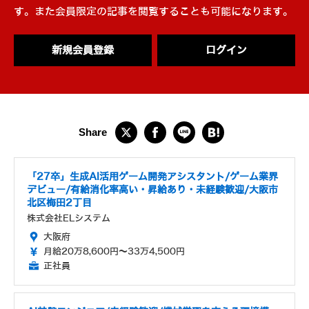
す。また会員限定の記事を閲覧することも可能になります。
新規会員登録
ログイン
「27卒」生成AI活用ゲーム開発アシスタント/ゲーム業界
デビュー/有給消化率高い・昇給あり・未経験歓迎/大阪市
北区梅田2丁目
株式会社ELシステム
大阪府
月給20万8,600円～33万4,500円
正社員