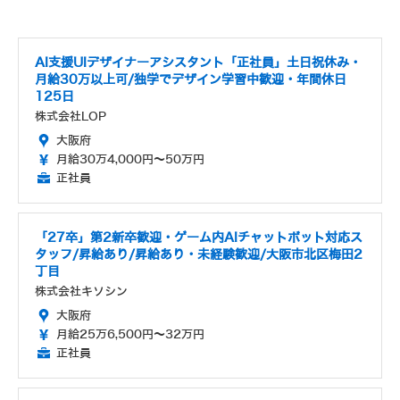
AI支援UIデザイナーアシスタント「正社員」土日祝休み・
月給30万以上可/独学でデザイン学習中歓迎・年間休日
125日
株式会社LOP
大阪府
月給30万4,000円～50万円
正社員
「27卒」第2新卒歓迎・ゲーム内AIチャットボット対応ス
タッフ/昇給あり/昇給あり・未経験歓迎/大阪市北区梅田2
丁目
株式会社キソシン
大阪府
月給25万6,500円～32万円
正社員