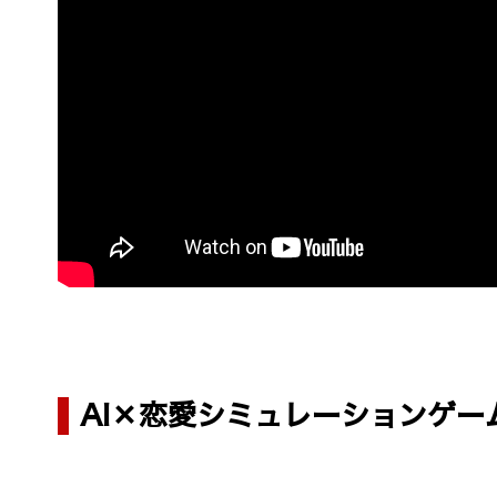
AI×恋愛シミュレーションゲ