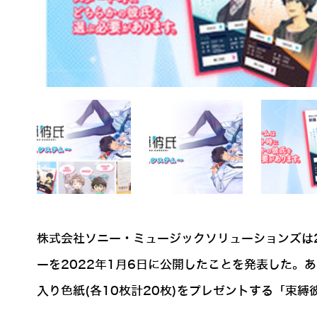
株式会社ソニー・ミュージックソリューションズは2
ーを2022年1月6日に公開したことを発表した。
入り色紙(各10枚計20枚)をプレゼントする「束縛