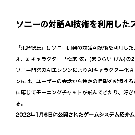
ソニーの対話AI技術を利用した
『束縛彼氏』はソニー開発の対話AI技術を利用したス
え、新キャラクター「松来 弦」(まつらい げん)
ソニー開発のAIエンジンによりAIキャラクター化
ンには、ユーザーの会話から特定の情報を記憶する
に応じてモーニングチャットが飛んできたり、好き
る。
2022年1月6日に公開されたゲームシステム紹介