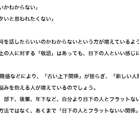
いかわからない」
タいと思われたくない」
何を話したらいいのかわからないという方が増えているよ
上の人に対する「敬語」はあっても、目下の人といい感じ
の隆盛などにより、「古い上下関係」が揺らぎ、「新しい人
悩みを抱える人が増えているのでしょう。
、部下、後輩、年下など、自分より目下の人とフラットな
方法ではなく、あくまで「目下の人とフラットないい関係