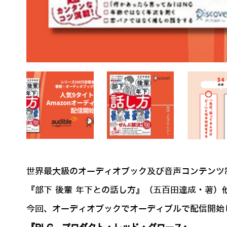
世界最大級のオーディオブック及び音声コンテンツ制
『部下 後輩 年下との話し方』（五百田達成・著
今回、オーディオブックでオーディブルで配信開始