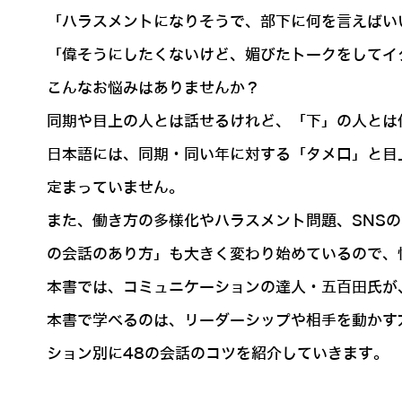
「ハラスメントになりそうで、部下に何を言えばい
「偉そうにしたくないけど、媚びたトークをしてイ
こんなお悩みはありませんか？
同期や目上の人とは話せるけれど、「下」の人とは
日本語には、同期・同い年に対する「タメ口」と目
定まっていません。
また、働き方の多様化やハラスメント問題、SNS
の会話のあり方」も大きく変わり始めているので、
本書では、コミュニケーションの達人・五百田氏が
本書で学べるのは、リーダーシップや相手を動かす
ション別に48の会話のコツを紹介していきます。