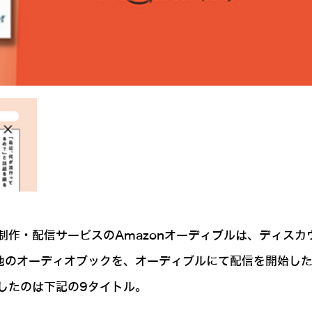
作・配信サービスのAmazonオーディブルは、ディスカ
）他のオーディオブックを、オーディブルにて配信を開始し
したのは下記の9タイトル。