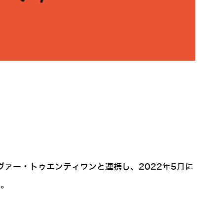
ヴァー・トゥエンティワンと連携し、2022年5月に
た。