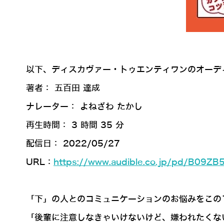
以下、ディスカヴァー・トゥエンティワンのオーデ
著者： 五百田 達成
ナレーター： よねざわ たかし
再生時間： 3 時間 35 分
配信日： 2022/05/27
URL：
https://www.audible.co.jp/pd/B09ZB
「下」の人とのコミュニケーションのお悩みをこの
「後輩に注意しなきゃいけないけど、嫌われたくな