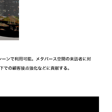
ネスシーンで利用可能。メタバース空間の来訪者に対
境下での顧客接点強化などに貢献する。