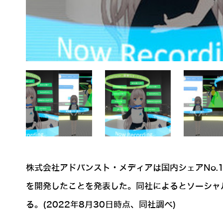
株式会社アドバンスト・メディアは国内シェアNo.1の音
を開発したことを発表した。同社によるとソーシャル
る。(2022年8月30日時点、同社調べ)