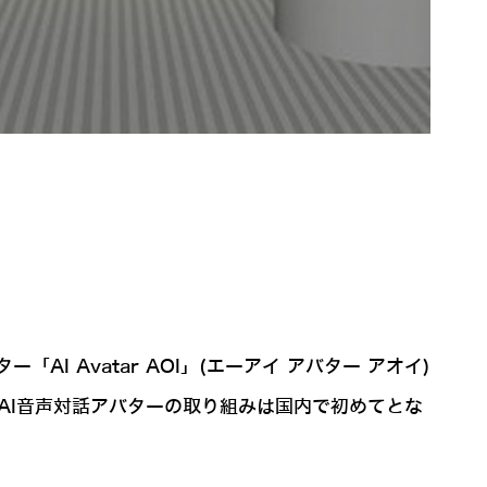
I Avatar AOI」(エーアイ アバター アオイ)
AI音声対話アバターの取り組みは国内で初めてとな