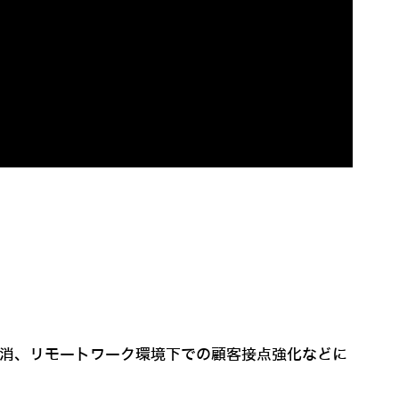
解消、リモートワーク環境下での顧客接点強化などに