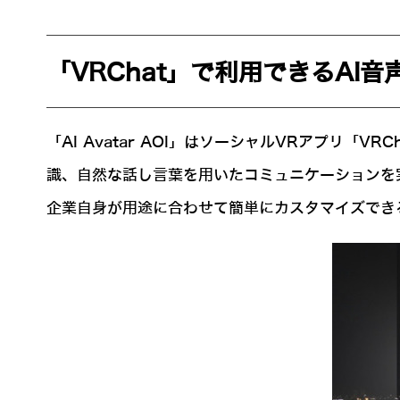
「VRChat」で利用できるAI音声対
「AI Avatar AOI」はソーシャルVRアプリ「
識、自然な話し言葉を用いたコミュニケーションを実現
企業自身が用途に合わせて簡単にカスタマイズでき