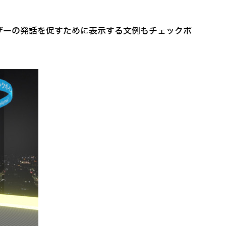
ザーの発話を促すために表示する文例もチェックポ