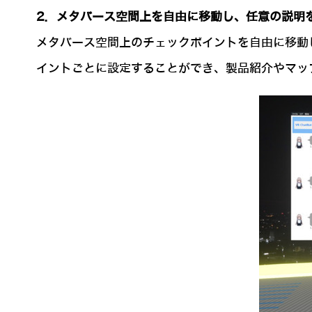
2．メタバース空間上を自由に移動し、任意の説明
メタバース空間上のチェックポイントを自由に移動
イントごとに設定することができ、製品紹介やマッ