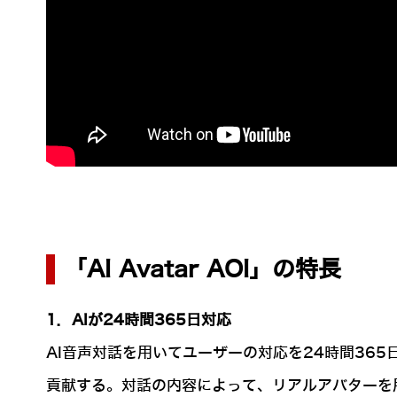
「AI Avatar AOI」の特長
1．AIが24時間365日対応
AI音声対話を用いてユーザーの対応を24時間36
貢献する。対話の内容によって、リアルアバターを