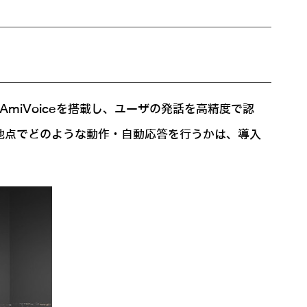
ンAmiVoiceを搭載し、ユーザの発話を高精度で認
どの地点でどのような動作・自動応答を行うかは、導入