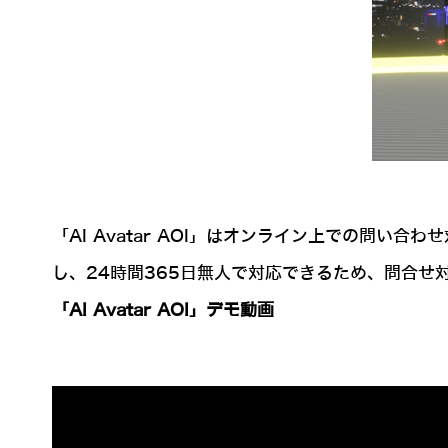
「AI Avatar AOI」はオンライン上での問
し、24時間365日無人で対応できるため、問合
「AI Avatar AOI」デモ動画