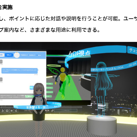
を実施
し、ポイントに応じた対話や説明を行うことが可能。ユー
プ案内など、さまざまな用途に利用できる。