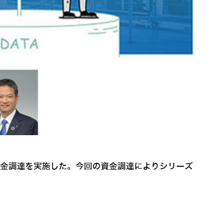
資金調達を実施した。今回の資金調達によりシリーズ