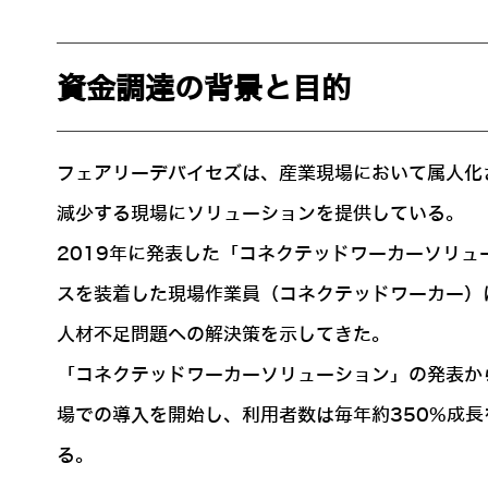
資金調達の背景と目的
フェアリーデバイセズは、産業現場において属人化
減少する現場にソリューションを提供している。
2019年に発表した「コネクテッドワーカーソリ
スを装着した現場作業員（コネクテッドワーカー）
人材不足問題への解決策を示してきた。
「コネクテッドワーカーソリューション」の発表か
場での導入を開始し、利用者数は毎年約350%成
る。