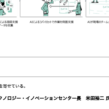
を寄せている。
クノロジー・イノベーションセンター長 米田裕二 