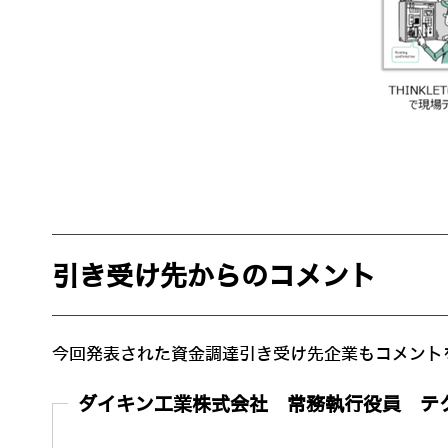
引き受け先からのコメント
今回発表された資金調達引き受け先企業もコメント
ダイキン工業株式会社 常務執行役員 テ