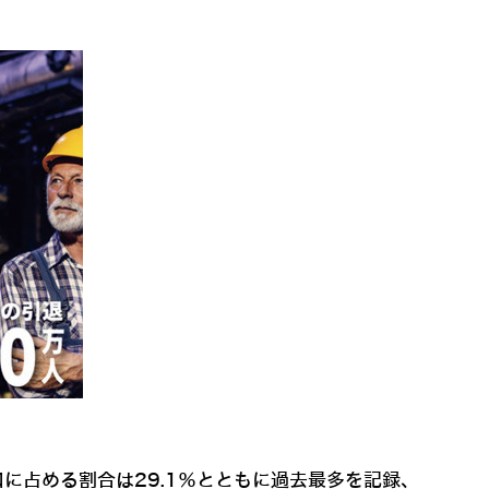
口に占める割合は29.1％とともに過去最多を記録、