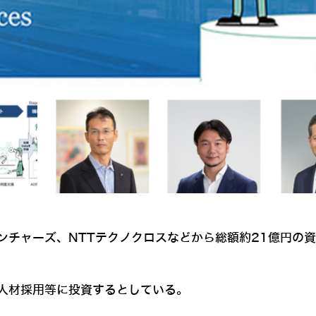
ンチャーズ、NTTテクノクロスなどから総額約21億円の
人材採用等に投資するとしている。