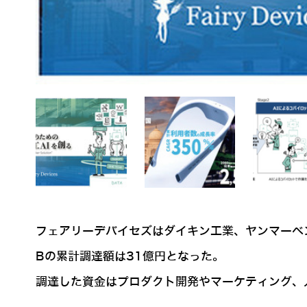
フェアリーデバイセズはダイキン工業、ヤンマーベ
Bの累計調達額は31億円となった。
調達した資金はプロダクト開発やマーケティング、