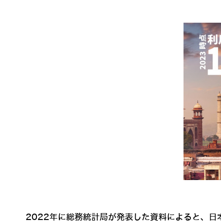
2022年に総務統計局が発表した資料によると、日