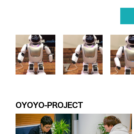
OYOYO-PROJECT