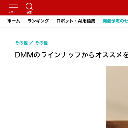
ホーム
ランキング
ロボット・AI用語集
開催予定の
その他
その他
DMMのラインナップからオススメを紹