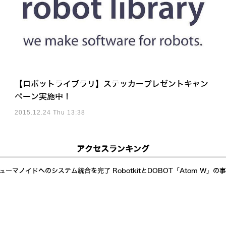
【ロボットライブラリ】ステッカープレゼントキャン
ペーン実施中！
2015.12.24 Thu 13:38
アクセスランキング
ーマノイドへのシステム統合を完了 RobotkitとDOBOT「Atom W」の