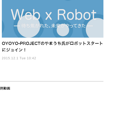
OYOYO-PROJECTのやまうち氏がロボットスタート
にジョイン！
2015.12.1 Tue 10:42
事例動画