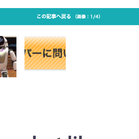
この記事へ戻る
1/4