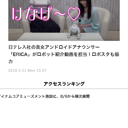
日テレ入社の美女アンドロイドアナウンサー
「ERICA」がロボット紹介動画を担当！ロボスタも協
力
2018.5.21 Mon 15:07
アクセスランキング
ダイナムコアミューズメント施設に、8/9から順次展開