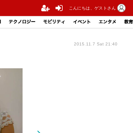
こんにちは、ゲストさん
I
テクノロジー
モビリティ
イベント
エンタメ
教育
2015.11.7 Sat 21:40