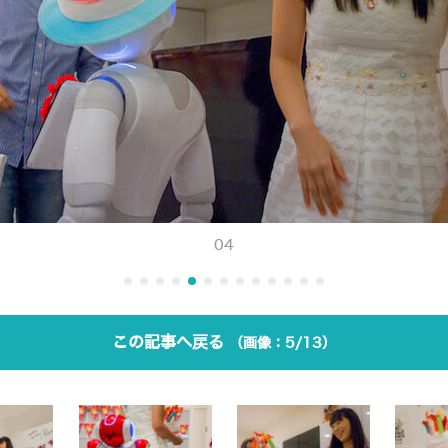
04
この記事へ戻る
5/13