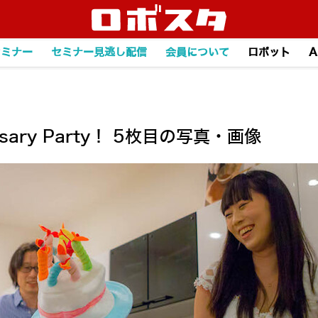
セミナー
セミナー見逃し配信
会員について
ロボット
A
sary Party！ 5枚目の写真・画像