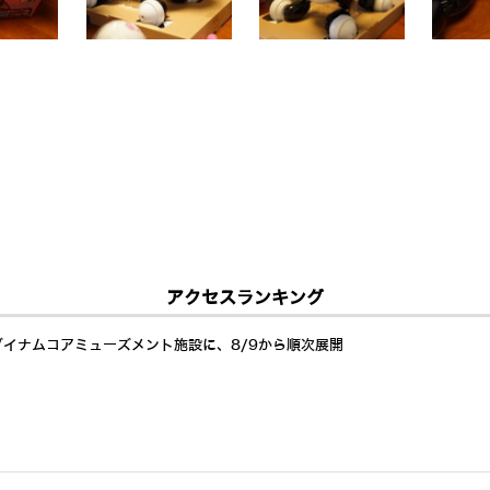
アクセスランキング
ダイナムコアミューズメント施設に、8/9から順次展開