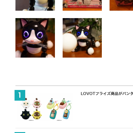
LOVOTプライズ商品がバン