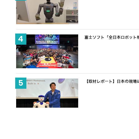
富士ソフト「全日本ロボット
【取材レポート】日本の現場に