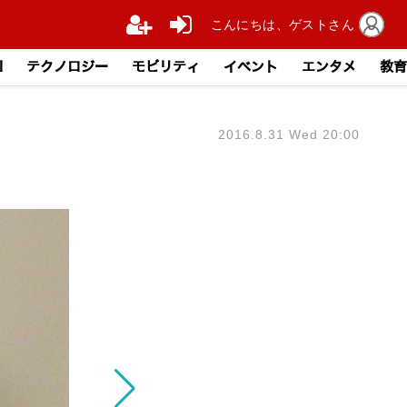
こんにちは、ゲストさん
I
テクノロジー
モビリティ
イベント
エンタメ
教育
2016.8.31 Wed 20:00