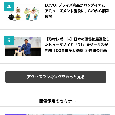
LOVOTプライズ商品がバンダイナムコ
アミューズメント施設に、8/9から順次
展開
【取材レポート】日本の現場に最適化し
たヒューマノイド「D1」をジールスが
発表 100台量産と稼働1万時間の計画
アクセスランキングをもっと見る
開催予定のセミナー