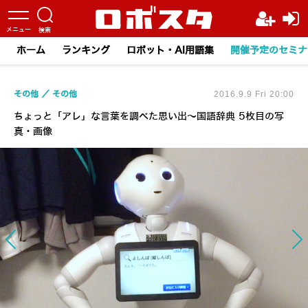
ホーム
ランキング
ロボット・AI用語集
開催予定のセミナ
その他
その他
2016.9.9 Fri 20:00
ちょっと「アレ」な言葉を調べた思い出～国語辞典 5枚目の写
真・画像