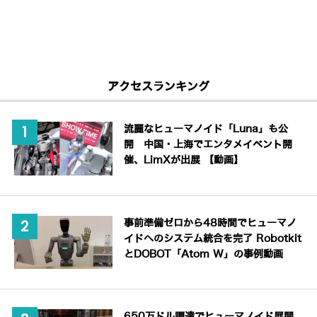
アクセスランキング
流麗なヒューマノイド「Luna」も公
開 中国・上海でエンタメイベント開
催、LimXが出展 【動画】
事前準備ゼロから48時間でヒューマノ
イドへのシステム統合を完了 Robotkit
とDOBOT「Atom W」の事例動画
650万ドル調達でヒューマノイド展開