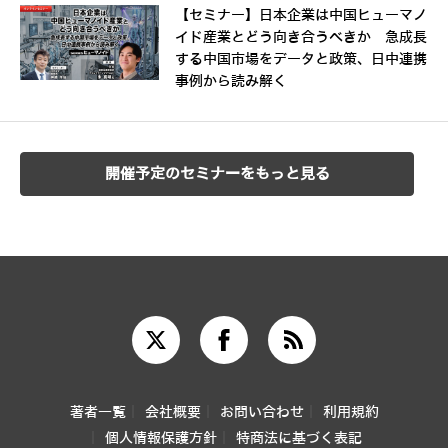
【セミナー】日本企業は中国ヒューマノ
イド産業とどう向き合うべきか 急成長
する中国市場をデータと政策、日中連携
事例から読み解く
開催予定のセミナーをもっと見る
著者一覧
会社概要
お問い合わせ
利用規約
個人情報保護方針
特商法に基づく表記