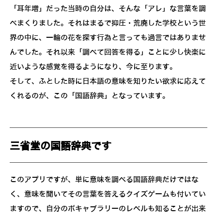
「耳年増」だった当時の自分は、そんな「アレ」な言葉を調
べまくりました。それはまるで抑圧・荒廃した学校という世
界の中に、一輪の花を探す行為と言っても過言ではありませ
んでした。それ以来「調べて回答を得る」ことに少し快楽に
近いような感覚を得るようになり、今に至ります。
そして、ふとした時に日本語の意味を知りたい欲求に応えて
くれるのが、この「国語辞典」となっています。
三省堂の国語辞典です
このアプリですが、単に意味を調べる国語辞典だけではな
く、意味を聞いてその言葉を答えるクイズゲームも付いてい
ますので、自分のボキャブラリーのレベルも知ることが出来