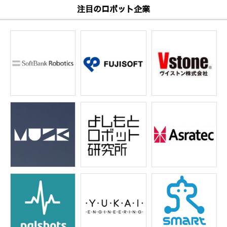
注目のロボット企業