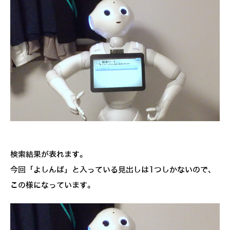
検索結果が表れます。
今回「よしんば」と入っている見出しは1つしかないので、
この様になっています。