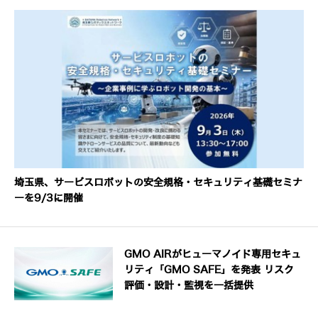
埼玉県、サービスロボットの安全規格・セキュリティ基礎セミナ
ーを9/3に開催
GMO AIRがヒューマノイド専用セキュ
リティ「GMO SAFE」を発表 リスク
評価・設計・監視を一括提供