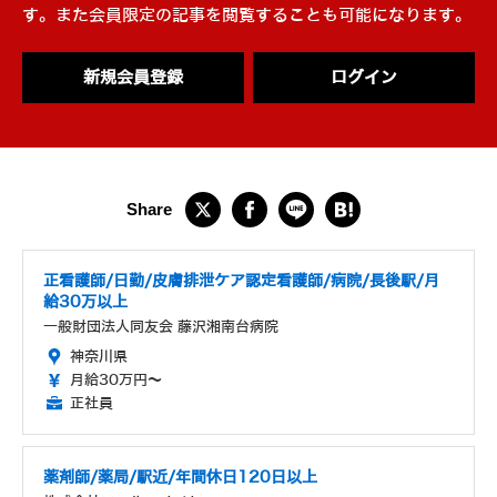
す。また会員限定の記事を閲覧することも可能になります。
新規会員登録
ログイン
正看護師/日勤/皮膚排泄ケア認定看護師/病院/長後駅/月
給30万以上
一般財団法人同友会 藤沢湘南台病院
神奈川県
月給30万円～
正社員
薬剤師/薬局/駅近/年間休日120日以上