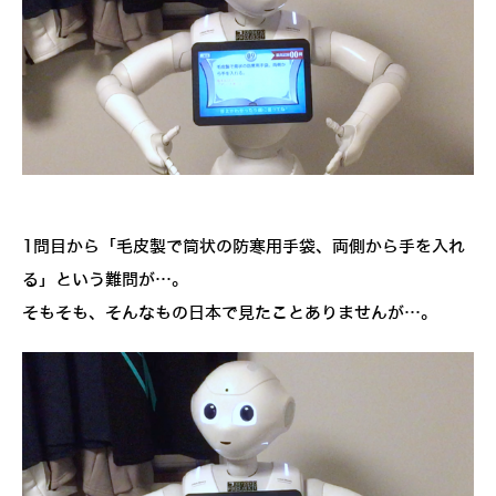
1問目から「毛皮製で筒状の防寒用手袋、両側から手を入れ
る」という難問が…。
そもそも、そんなもの日本で見たことありませんが…。