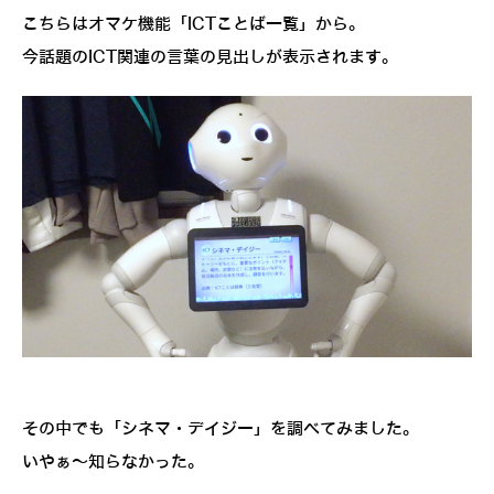
こちらはオマケ機能「ICTことば一覧」から。
今話題のICT関連の言葉の見出しが表示されます。
その中でも「シネマ・デイジー」を調べてみました。
いやぁ～知らなかった。