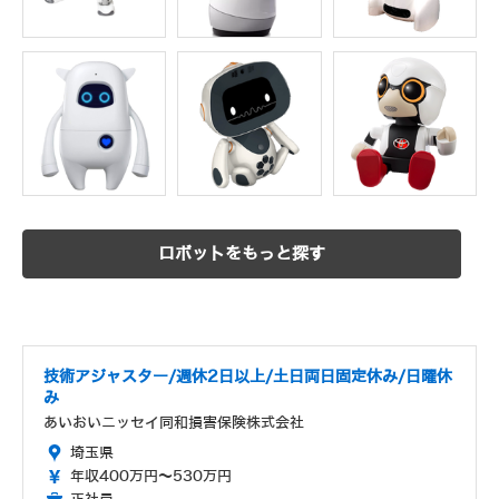
ロボットをもっと探す
技術アジャスター/週休2日以上/土日両日固定休み/日曜休
み
あいおいニッセイ同和損害保険株式会社
埼玉県
年収400万円～530万円