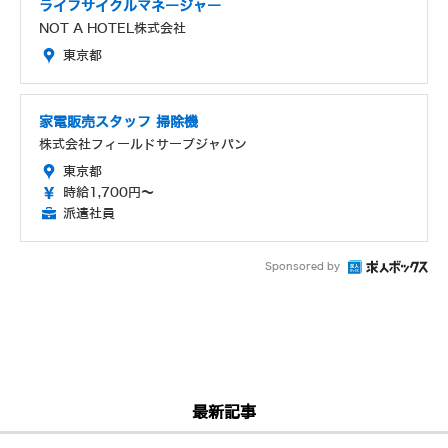
ライフサイクルマネージャー
NOT A HOTEL株式会社
東京都
家電販売スタッフ 掃除機
株式会社フィールドサーブジャパン
東京都
時給1,700円～
派遣社員
Sponsored by
最新記事