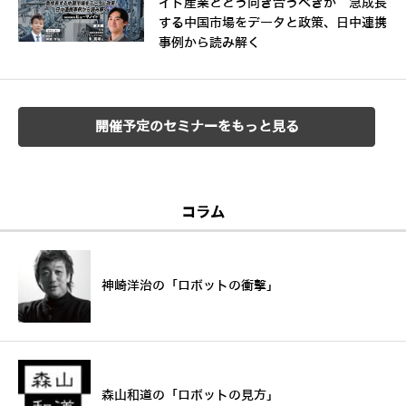
イド産業とどう向き合うべきか 急成長
する中国市場をデータと政策、日中連携
事例から読み解く
開催予定のセミナーをもっと見る
コラム
神崎洋治の「ロボットの衝撃」
森山和道の「ロボットの見方」