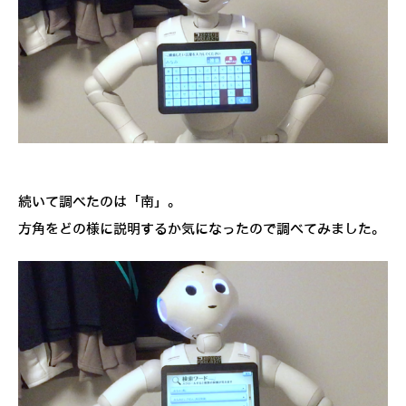
続いて調べたのは「南」。
方角をどの様に説明するか気になったので調べてみました。