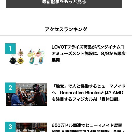
最新記事をもっと見る
アクセスランキング
LOVOTプライズ商品がバンダイナムコ
アミューズメント施設に、8/9から順次
展開
「触覚」で人と協働するヒューマノイド
へ Generative Bionicsとは? AMD
も注目するフィジカルAI「身体知能」
650万ドル調達でヒューマノイド展開