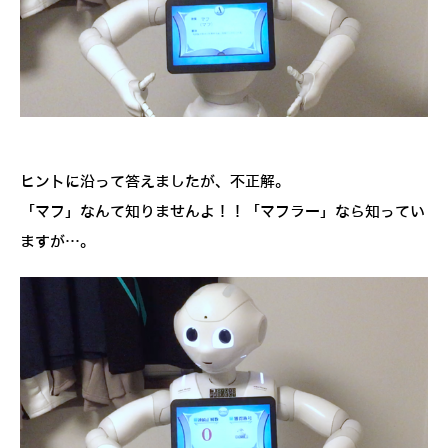
ヒントに沿って答えましたが、不正解。
「マフ」なんて知りませんよ！！「マフラー」なら知ってい
ますが…。