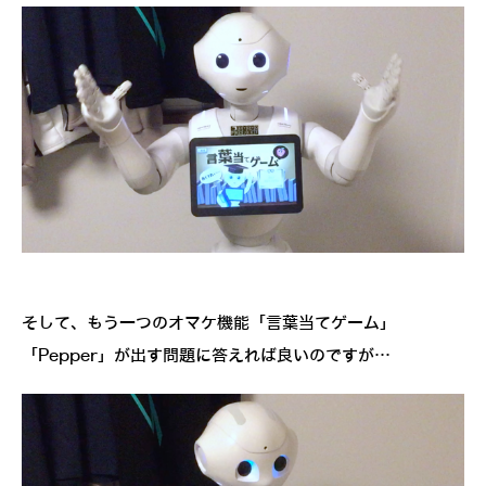
そして、もう一つのオマケ機能「言葉当てゲーム」
「Pepper」が出す問題に答えれば良いのですが…