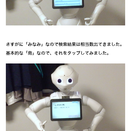
さすがに「みなみ」なので検索結果は相当数出てきました。
基本的な「南」なので、それをタップしてみました。