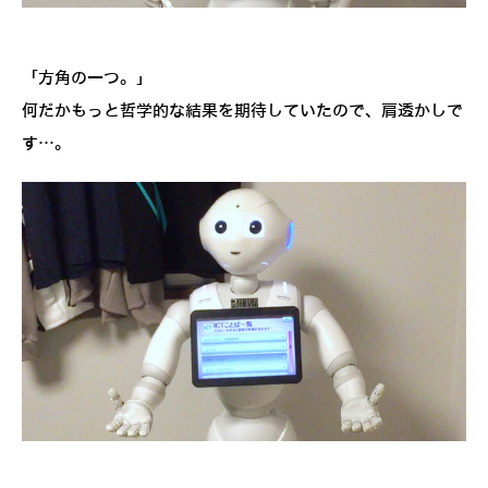
「方角の一つ。」
何だかもっと哲学的な結果を期待していたので、肩透かしで
す…。