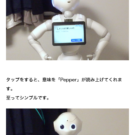
タップをすると、意味を「Pepper」が読み上げてくれま
す。
至ってシンプルです。