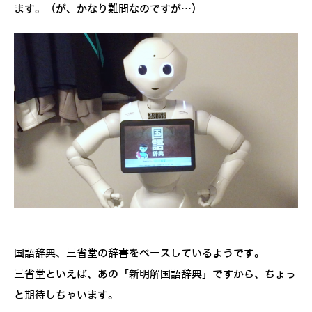
ます。（が、かなり難問なのですが…）
国語辞典、三省堂の辞書をベースしているようです。
三省堂といえば、あの「新明解国語辞典」ですから、ちょっ
と期待しちゃいます。