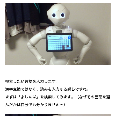
検索したい言葉を入力します。
漢字変換ではなく、読みを入力する感じですね。
まずは「よしんば」を検索してみます。（なぜその言葉を選
んだかは自分でも分かりません…）