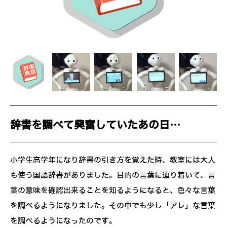
辞書を調べて興奮していたあの日…
小学生高学年になり辞書の引き方を覚えた時、教室には大人
も使う国語辞書がありました。目的の言葉に辿り着いて、言
葉の意味を確認出来ることを知るようになると、色々な言葉
を調べるようになりました。その中でも少し「アレ」な言葉
を調べるようになったのです。