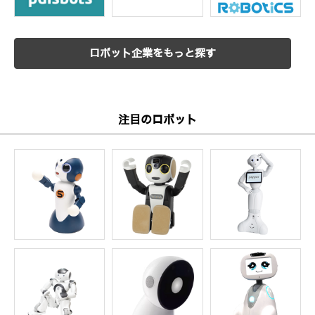
ロボット企業をもっと探す
注目のロボット