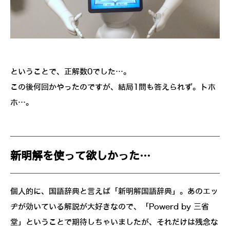
ということで、正解数0でした…。
この後何回かやったのですが、結局1問も答えられず。トホ
ホ…。
新明解を使って欲しかった…
個人的に、国語辞典と言えば「新明解国語辞典」。あのエッ
ヂが効いている解説が大好きなので、「Powerd by 三省
堂」ということで期待しちゃいましたが、それだけは残念な