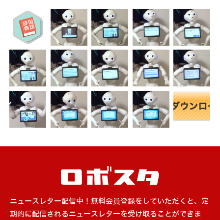
ニュースレター配信中！無料会員登録をしていただくと、定
期的に配信されるニュースレターを受け取ることができま