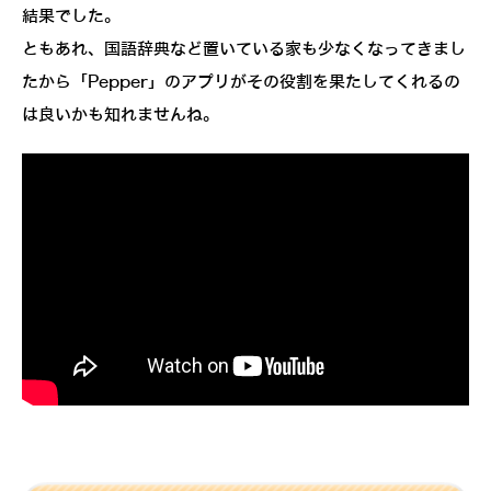
結果でした。
ともあれ、国語辞典など置いている家も少なくなってきまし
たから「Pepper」のアプリがその役割を果たしてくれるの
は良いかも知れませんね。