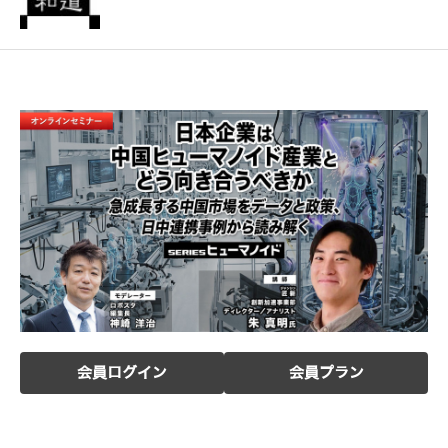
会員ログイン
会員プラン