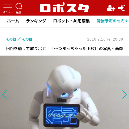
ホーム
ランキング
ロボット・AI用語集
開催予定のセミナ
その他
その他
2016.9.16 Fri 20:00
回路を通して取り出せ！！～つまっちゃった 6枚目の写真・画像