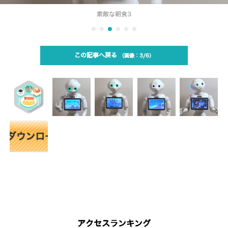
素敵な朝食3
この記事へ戻る
3/6
アクセスランキング