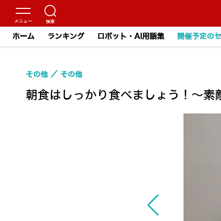
ホーム
ランキング
ロボット・AI用語集
開催予定の
その他
その他
朝食はしっかり食べましょう！～素敵