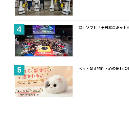
富士ソフト「全日本ロボット
ペット禁止物件・心の癒しにも適