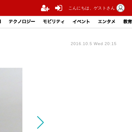
こんにちは、ゲストさん
I
テクノロジー
モビリティ
イベント
エンタメ
教育
2016.10.5 Wed 20:15