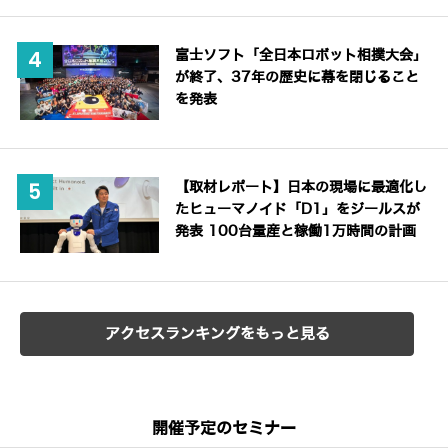
富士ソフト「全日本ロボット相撲大会」
が終了、37年の歴史に幕を閉じること
を発表
【取材レポート】日本の現場に最適化し
たヒューマノイド「D1」をジールスが
発表 100台量産と稼働1万時間の計画
アクセスランキングをもっと見る
開催予定のセミナー