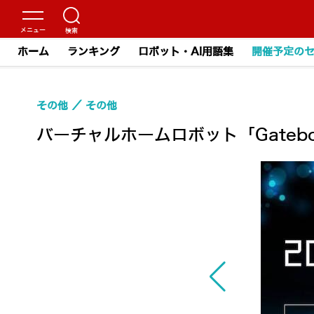
ホーム
ランキング
ロボット・AI用語集
開催予定の
その他
その他
バーチャルホームロボット「Gateb