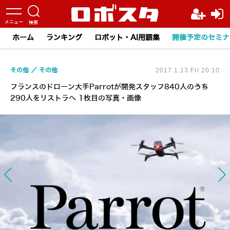
ホーム
ランキング
ロボット・AI用語集
開催予定のセミナ
その他
その他
2017.1.13 Fri 20:10
フランスのドローン大手Parrotが開発スタッフ840人のうち
290人をリストラへ 1枚目の写真・画像