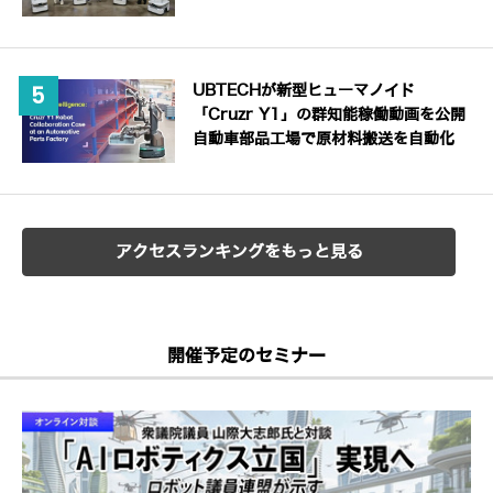
UBTECHが新型ヒューマノイド
「Cruzr Y1」の群知能稼働動画を公開
自動車部品工場で原材料搬送を自動化
アクセスランキングをもっと見る
開催予定のセミナー