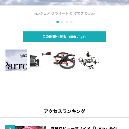
<p>シェア 0 ツイート 0 はてブ 0</p>
この記事へ戻る
1/4
アクセスランキング
流麗なヒューマノイド「Luna」も公