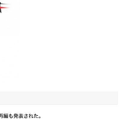
の再編も発表された。