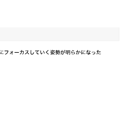
ーンにフォーカスしていく姿勢が明らかになった