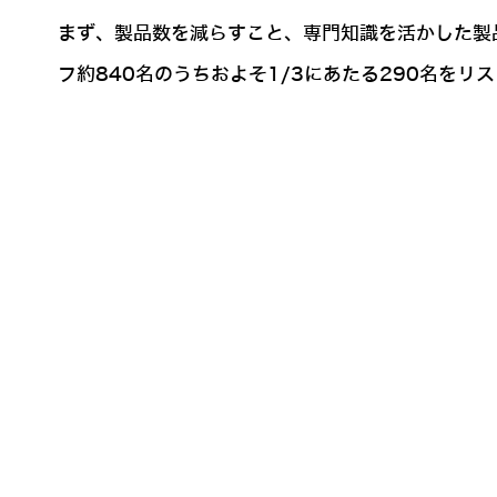
まず、製品数を減らすこと、専門知識を活かした製
フ約840名のうちおよそ1/3にあたる290名をリ