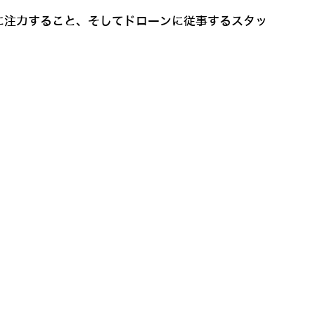
に注力すること、そしてドローンに従事するスタッ