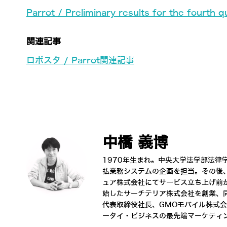
Parrot / Preliminary results for the fourth
関連記事
ロボスタ / Parrot関連記事
中橋 義博
1970年生まれ。中央大学法学部法律
払業務システムの企画を担当。その後
ュア株式会社にてサービス立ち上げ前
始したサーチテリア株式会社を創業、同
代表取締役社長、GMOモバイル株式会
ータイ・ビジネスの最先端マーケティ