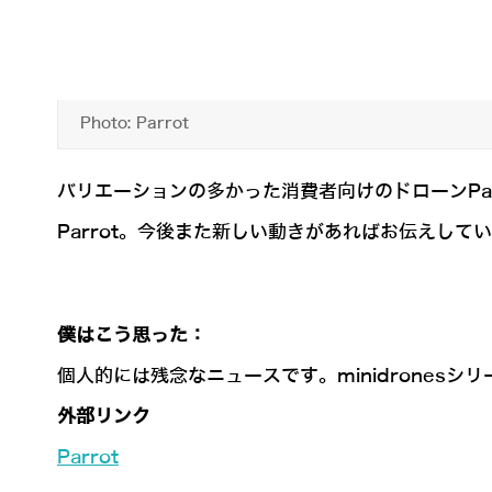
Photo: Parrot
バリエーションの多かった消費者向けのドローンPar
Parrot。今後また新しい動きがあればお伝えして
僕はこう思った：
個人的には残念なニュースです。minidrones
外部リンク
Parrot