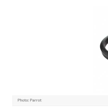
Photo: Parrot