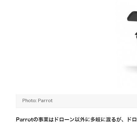
Photo: Parrot
Parrotの事業はドローン以外に多岐に渡るが、