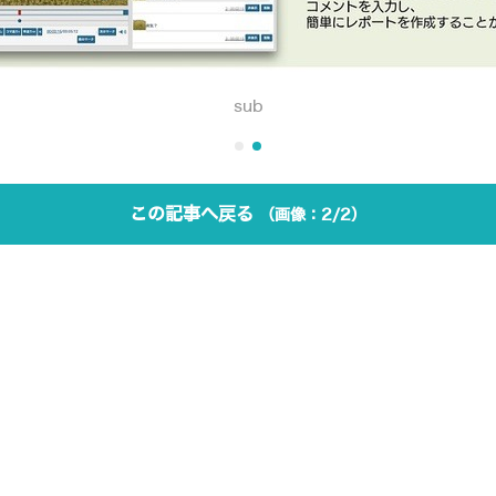
sub
この記事へ戻る
2/2