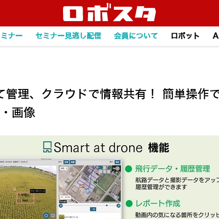
セミナー
セミナー見逃し配信
会員について
ロボット
A
管理、クラウドで情報共有！ 簡単操作で
真・画像