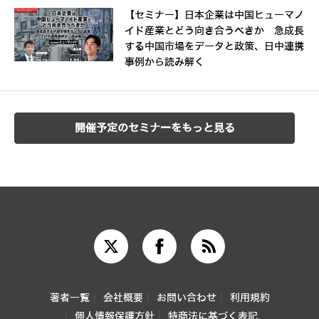
【セミナー】日本企業は中国ヒューマノ
イド産業とどう向き合うべきか 急成長
する中国市場をデータと政策、日中連携
事例から読み解く
開催予定のセミナーをもっと見る
著者一覧
会社概要
お問い合わせ
利用規約
個人情報保護方針
特商法に基づく表記