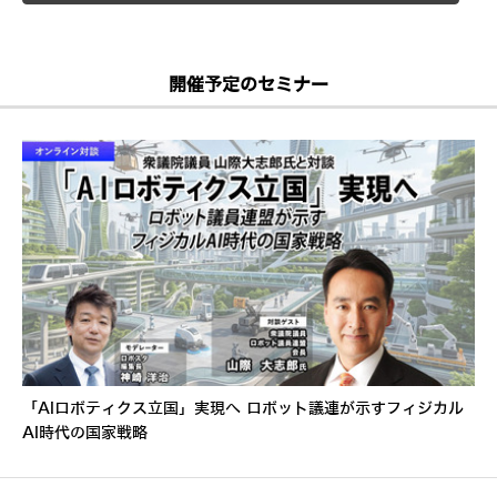
開催予定のセミナー
「AIロボティクス立国」実現へ ロボット議連が示すフィジカル
AI時代の国家戦略