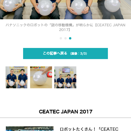
パナソニックのロボットの「謎の移動機構」が明らかに【CEATEC JAPAN
2017】
この記事へ戻る
3/3
CEATEC JAPAN 2017
ロボットたくさん！「CEATEC