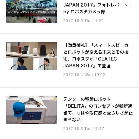
JAPAN 2017」フォトレポート！
by ロボスタカメラ部
2017.10.5 Thu 11:29
【満員御礼】「スマートスピーカー
とロボットが変える未来とその技
術」ロボスタが「CEATEC
JAPAN 2017」で登壇
2017.10.4 Wed 19:02
デンソーの移動ロボット
「DELITA」のコンセプトが斬新過
ぎて、もはや期待感と愛らしさが止
まらない
2017.10.3 Tue 17:47