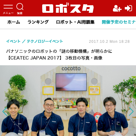
ホーム
ランキング
ロボット・AI用語集
開催予定のセミナ
イベント
テクノロジーイベント
2017.10.2 Mon 18:28
パナソニックのロボットの「謎の移動機構」が明らかに
【CEATEC JAPAN 2017】 3枚目の写真・画像