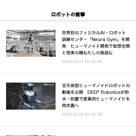
ロボットの衝撃
世界初のフィジカルAI・ロボット
訓練センター「Neura Gym」を開
発 ヒューマノイド開発で仮想空間
と現実の橋わたしの施設に
2025.10.17 Fri 11:45
全天候型ヒューマノイドロボットの
動画を公開 DEEP Roboticsが防
水・防塵で産業用ヒューマノイドを
再定義へ
2025.10.10 Fri 17:25