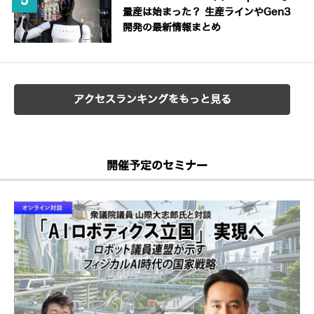
量産は始まった？ 生産ラインやGen3
開発の最新情報まとめ
アクセスランキングをもっと見る
開催予定のセミナー