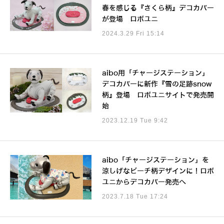
春を感じる『さくら柄』デコカバー
が登場 ロボユニ
2024.3.29 Fri 15:14
aibo用「チャージステーション」
デコカバーに新作『雪の足跡snow
柄』登場 ロボユニサイトで発売開
始
2023.12.19 Tue 9:42
aibo「チャージステーション」を
涼しげなビーチ柄デザインに！ロボ
ユニからデコカバー発売へ
2023.7.18 Tue 17:24