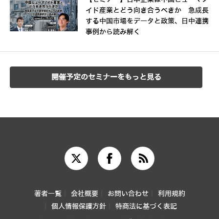
イド産業とどう向き合うべきか 急成長
する中国市場をデータと政策、日中連携
事例から読み解く
開催予定のセミナーをもっと見る
著者一覧
会社概要
お問い合わせ
利用規約
個人情報保護方針
特商法に基づく表記