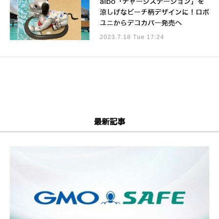
aibo「チャージステーション」を
涼しげなビーチ柄デザインに！ロボ
ユニからデコカバー発売へ
2023.7.18 Tue 17:24
最新記事