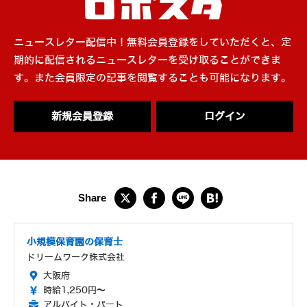
ニュースレター配信中！無料会員登録をしていただくと、定
期的に配信されるニュースレターを受け取ることができま
す。また会員限定の記事を閲覧することも可能になります。
新規会員登録
ログイン
小規模保育園の保育士
ドリームワーク株式会社
大阪府
時給1,250円～
アルバイト・パート