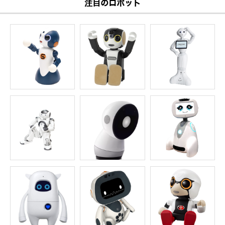
注目のロボット