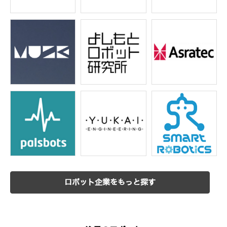
ロボット企業をもっと探す