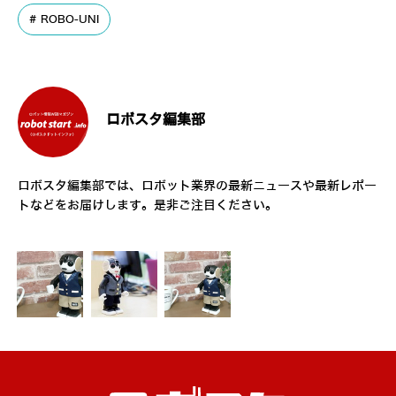
ROBO-UNI
ロボスタ編集部
ロボスタ編集部では、ロボット業界の最新ニュースや最新レポー
トなどをお届けします。是非ご注目ください。