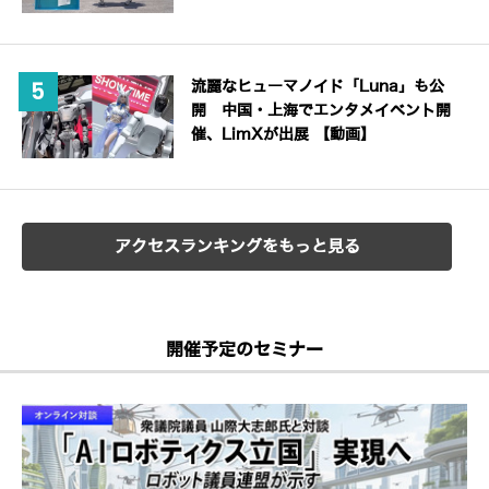
流麗なヒューマノイド「Luna」も公
開 中国・上海でエンタメイベント開
催、LimXが出展 【動画】
アクセスランキングをもっと見る
開催予定のセミナー