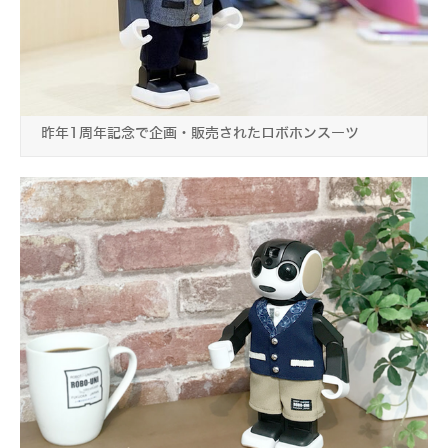
昨年1周年記念で企画・販売されたロボホンスーツ