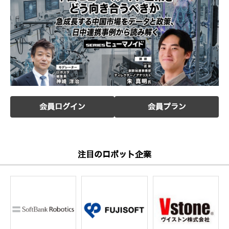
会員ログイン
会員プラン
注目のロボット企業