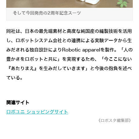
そして今回発売の2周年記念スーツ
同社は、日本の最先端素材と高度な純国産の縫製技術を活用
し、ロボットシステム会社との連携による実験データから生
みだされる独自設計によりRobotic apparelを製作。「人の
豊かさをロボットと共に」を実現するため、「今ここにない
『あたりまえ』を生みだしていきます」と今後の抱負を述べ
ている。
関連サイト
ロボユニ ショッピングサイト
《ロボスタ編集部》