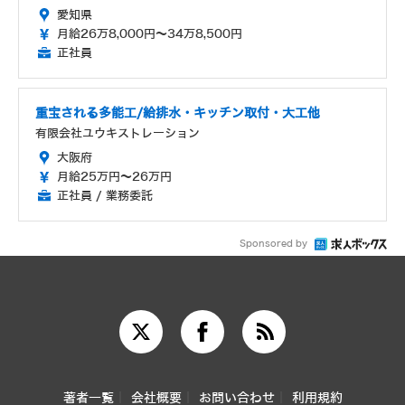
愛知県
月給26万8,000円～34万8,500円
正社員
重宝される多能工/給排水・キッチン取付・大工他
有限会社ユウキストレーション
大阪府
月給25万円～26万円
正社員 / 業務委託
Sponsored by
著者一覧
会社概要
お問い合わせ
利用規約