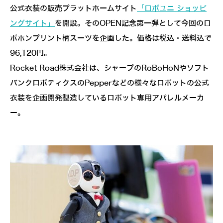
公式衣装の販売プラットホームサイト
「ロボユニ ショッピ
ングサイト」
を開設。そのOPEN記念第一弾として今回のロ
ボホンプリント柄スーツを企画した。価格は税込・送料込で
96,120円。
Rocket Road株式会社は、シャープのRoBoHoNやソフト
バンクロボティクスのPepperなどの様々なロボットの公式
衣装を企画開発製造しているロボット専用アパレルメーカ
ー。