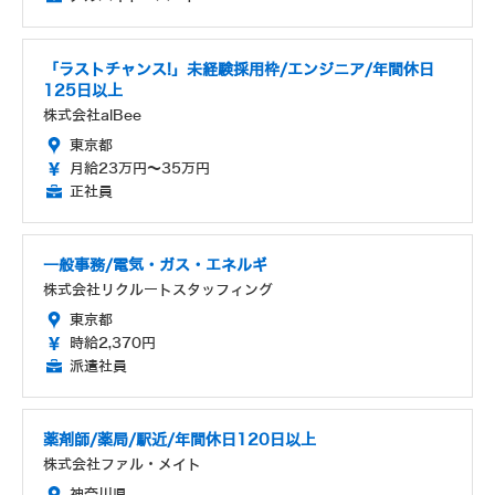
「ラストチャンス!」未経験採用枠/エンジニア/年間休日
125日以上
株式会社alBee
東京都
月給23万円～35万円
正社員
一般事務/電気・ガス・エネルギ
株式会社リクルートスタッフィング
東京都
時給2,370円
派遣社員
薬剤師/薬局/駅近/年間休日120日以上
株式会社ファル・メイト
神奈川県