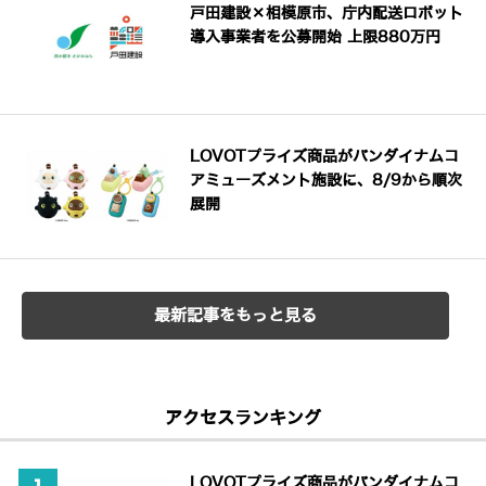
戸田建設×相模原市、庁内配送ロボット
導入事業者を公募開始 上限880万円
LOVOTプライズ商品がバンダイナムコ
アミューズメント施設に、8/9から順次
展開
最新記事をもっと見る
アクセスランキング
LOVOTプライズ商品がバンダイナムコ