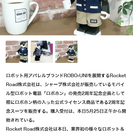
ロボット用アパレルブランドROBO-UNIを展開するRocket
Road株式会社は、シャープ株式会社が販売しているモバイ
ル型ロボット電話「ロボホン」の発売2周年記念企画として
襟にロボホン柄の入った公式ライセンス商品である2周年記
念スーツを販売する。購入受付は、本日5月25日正午から開
始されている。
Rocket Road株式会社は本日、業界初の様々なロボット＆