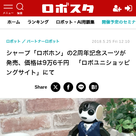
ホーム
ランキング
ロボット・AI用語集
開催予定のセミナ
ロボット
パートナーロボット
2018.5.25 Fri 12:10
シャープ「ロボホン」の2周年記念スーツが
発売、価格は9万6千円 「ロボユニショッピ
ングサイト」にて