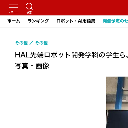
ホーム
ランキング
ロボット・AI用語集
開催予定の
その他
その他
HAL先端ロボット開発学科の学生ら
写真・画像