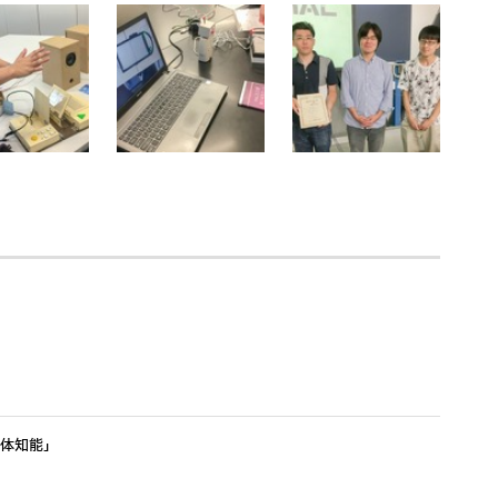
身体知能」