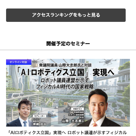
アクセスランキングをもっと見る
開催予定のセミナー
「AIロボティクス立国」実現へ ロボット議連が示すフィジカル