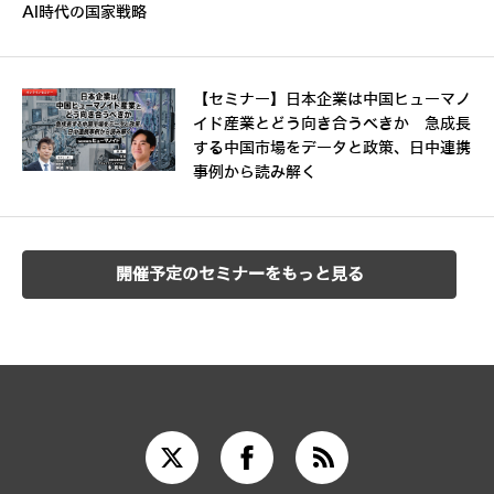
AI時代の国家戦略
【セミナー】日本企業は中国ヒューマノ
イド産業とどう向き合うべきか 急成長
する中国市場をデータと政策、日中連携
事例から読み解く
開催予定のセミナーをもっと見る