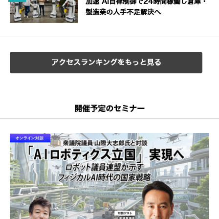
加速 AI自律制御で24時間稼働し倉庫・
製造業の人手不足解決へ
アクセスランキングをもっと見る
開催予定のセミナー