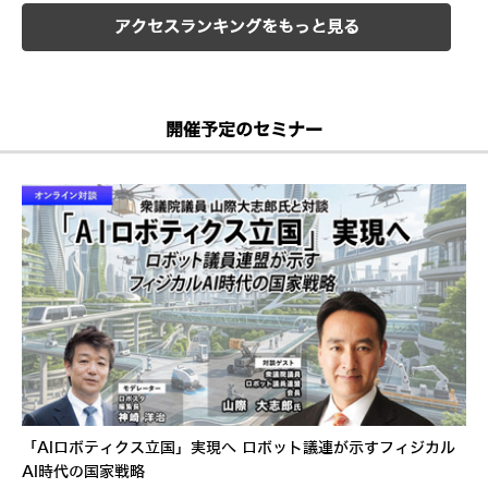
アクセスランキングをもっと見る
開催予定のセミナー
「AIロボティクス立国」実現へ ロボット議連が示すフィジカル
AI時代の国家戦略