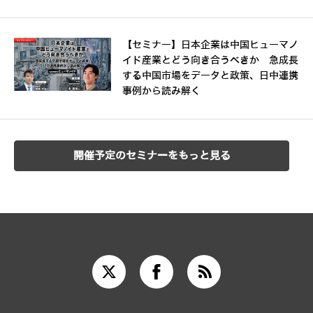
【セミナー】日本企業は中国ヒューマノ
イド産業とどう向き合うべきか 急成長
する中国市場をデータと政策、日中連携
事例から読み解く
開催予定のセミナーをもっと見る