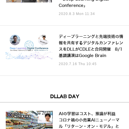
Conference」
2020.8.3 Mon 11:34
ディープラーニングと先端技術の情
報を共有するデジタルカンファレン
スをDLLがCDLEと合同開催 8/1
基調講演はGoogle Brain
2020.7.16 Thu 10:45
DLLAB DAY
AIの学習はコスト、推論が利益
コロナ禍の小売業AIニューノーマ
ル「リターン・オン・モデル」と