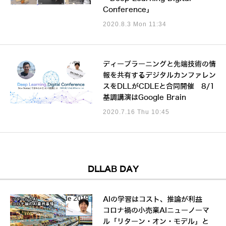
Conference」
2020.8.3 Mon 11:34
ディープラーニングと先端技術の情
報を共有するデジタルカンファレン
スをDLLがCDLEと合同開催 8/1
基調講演はGoogle Brain
2020.7.16 Thu 10:45
DLLAB DAY
AIの学習はコスト、推論が利益
コロナ禍の小売業AIニューノーマ
ル「リターン・オン・モデル」と