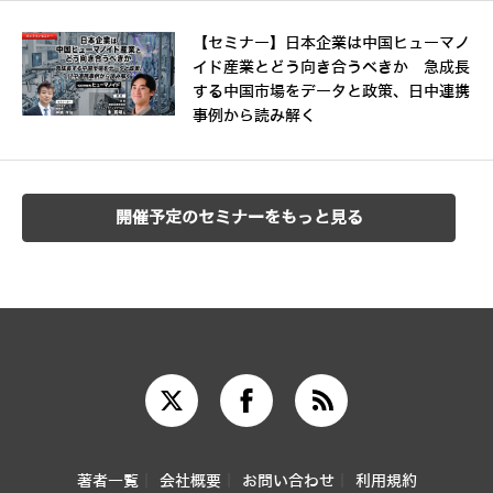
【セミナー】日本企業は中国ヒューマノ
イド産業とどう向き合うべきか 急成長
する中国市場をデータと政策、日中連携
事例から読み解く
開催予定のセミナーをもっと見る
著者一覧
会社概要
お問い合わせ
利用規約