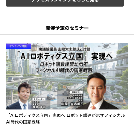
アクセスランキングをもっと見る
開催予定のセミナー
「AIロボティクス立国」実現へ ロボット議連が示すフィジカル
AI時代の国家戦略