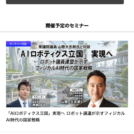
開催予定のセミナー
「AIロボティクス立国」実現へ ロボット議連が示すフィジカル
AI時代の国家戦略