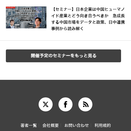
【セミナー】日本企業は中国ヒューマノ
イド産業とどう向き合うべきか 急成長
する中国市場をデータと政策、日中連携
事例から読み解く
開催予定のセミナーをもっと見る
著者一覧
会社概要
お問い合わせ
利用規約