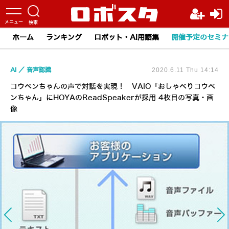
ホーム
ランキング
ロボット・AI用語集
開催予定のセミナ
AI
音声認識
2020.6.11 Thu 14:14
コウペンちゃんの声で対話を実現！ VAIO「おしゃべりコウペ
ンちゃん」にHOYAのReadSpeakerが採用 4枚目の写真・画
像