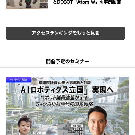
とDOBOT「Atom W」の事例動画
アクセスランキングをもっと見る
開催予定のセミナー