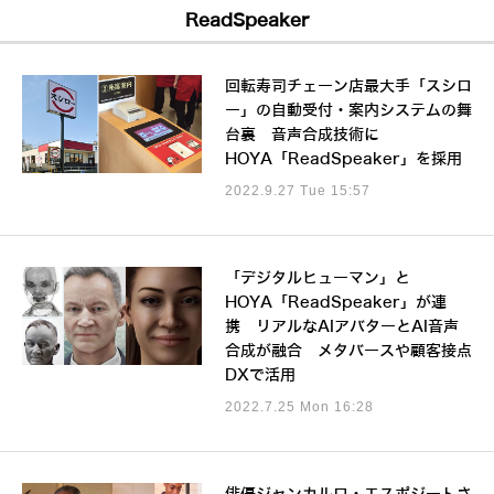
ReadSpeaker
回転寿司チェーン店最大手「スシロ
ー」の自動受付・案内システムの舞
台裏 音声合成技術に
HOYA「ReadSpeaker」を採用
2022.9.27 Tue 15:57
「デジタルヒューマン」と
HOYA「ReadSpeaker」が連
携 リアルなAIアバターとAI音声
合成が融合 メタバースや顧客接点
DXで活用
2022.7.25 Mon 16:28