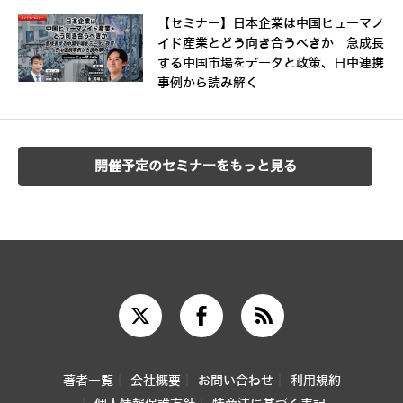
【セミナー】日本企業は中国ヒューマノ
イド産業とどう向き合うべきか 急成長
する中国市場をデータと政策、日中連携
事例から読み解く
開催予定のセミナーをもっと見る
著者一覧
会社概要
お問い合わせ
利用規約