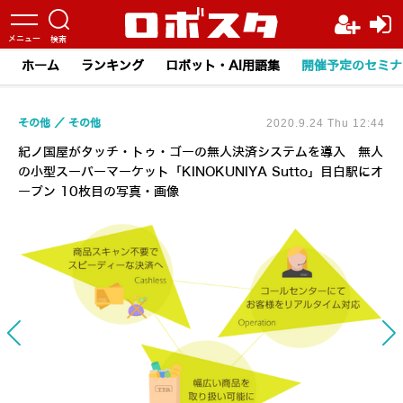
ホーム
ランキング
ロボット・AI用語集
開催予定のセミナ
その他
その他
2020.9.24 Thu 12:44
紀ノ国屋がタッチ・トゥ・ゴーの無人決済システムを導入 無人
の小型スーパーマーケット「KINOKUNIYA Sutto」目白駅にオ
ープン 10枚目の写真・画像