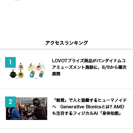
アクセスランキング
LOVOTプライズ商品がバンダイナムコ
アミューズメント施設に、8/9から順次
展開
「触覚」で人と協働するヒューマノイド
へ Generative Bionicsとは? AMD
も注目するフィジカルAI「身体知能」