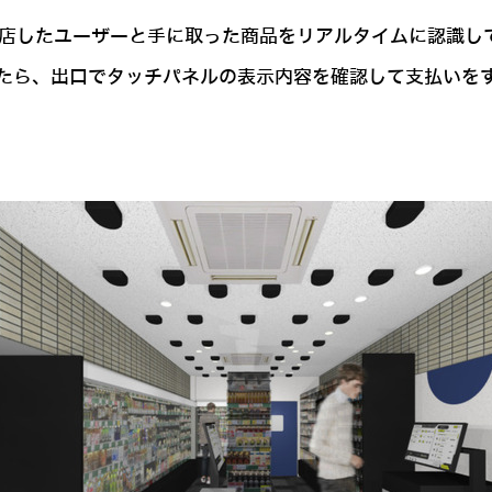
入店したユーザーと手に取った商品をリアルタイムに認識し
たら、出口でタッチパネルの表示内容を確認して支払いを