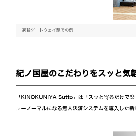
高輪ゲートウェイ駅での例
紀ノ国屋のこだわりをスッと気
「KINOKUNIYA Sutto」は「スッと寄る
ューノーマルになる無人決済システムを導入した新