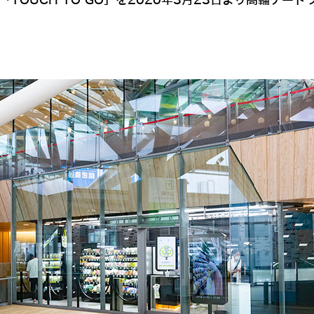
「TOUCH TO GO」を2020年3月23日より高輪ゲ