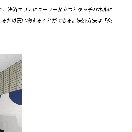
て、決済エリアにユーザーが立つとタッチパネルに
するだけ買い物することができる。決済方法は「交