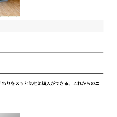
のこだわりをスッと気軽に購入ができる、これからのニ