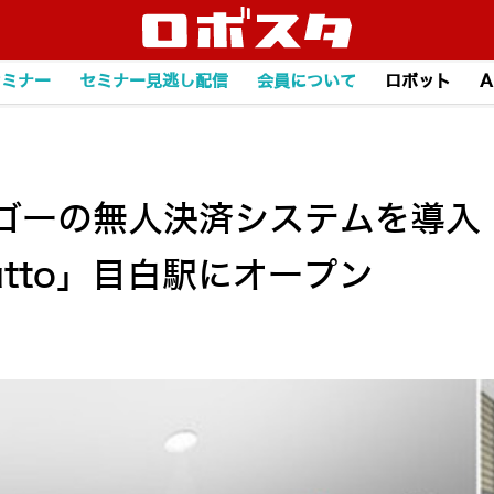
セミナー
セミナー見逃し配信
会員について
ロボット
A
ゴーの無人決済システムを導入
Sutto」目白駅にオープン