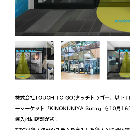
株式会社TOUCH TO GO(タッチトゥゴー、以
ーマーケット「KINOKUNIYA Sutto」を1
導入は同店舗が初。