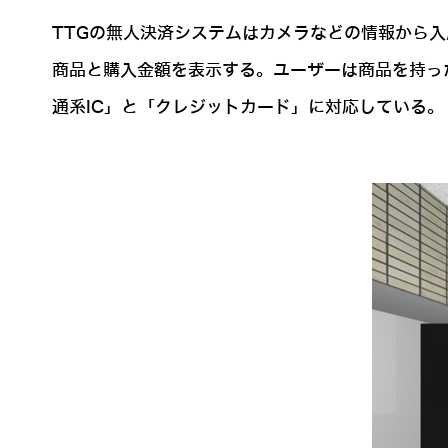
TTGの無人決済システムはカメラなどの情報から
商品と購入金額を表示する。ユーザーは商品を持っ
通系IC」と「クレジットカード」に対応している。