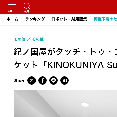
ホーム
ランキング
ロボット・AI用語集
開催予定の
その他
その他
紀ノ国屋がタッチ・トゥ・
ケット「KINOKUNIYA 