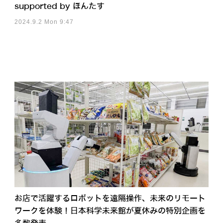
supported by ほんたす
2024.9.2 Mon 9:47
お店で活躍するロボットを遠隔操作、未来のリモート
ワークを体験！日本科学未来館が夏休みの特別企画を