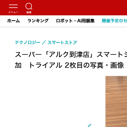
ホーム
ランキング
ロボット・AI用語集
開催予定の
テクノロジー
スマートストア
スーパー「アルク到津店」スマートシ
加 トライアル 2枚目の写真・画像