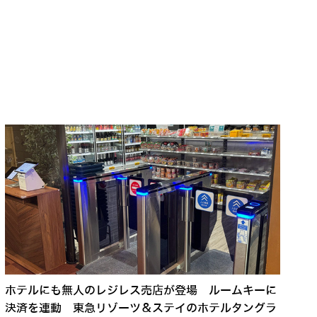
ホテルにも無人のレジレス売店が登場 ルームキーに
決済を連動 東急リゾーツ＆ステイのホテルタングラ