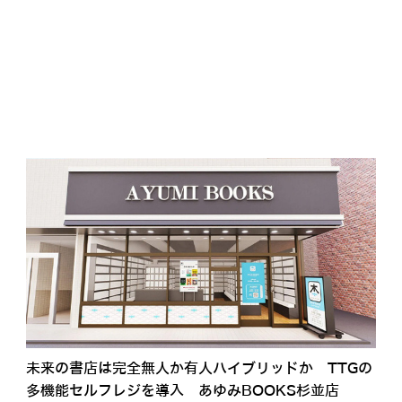
未来の書店は完全無人か有人ハイブリッドか TTGの
多機能セルフレジを導入 あゆみBOOKS杉並店