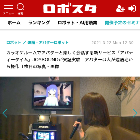
ホーム
ランキング
ロボット・AI用語集
開催予定のセミナ
ロボット
遠隔・アバターロボット
2021.3.22 Mon 12:30
カラオケルームでアバターと楽しく会話する新サービス「アバテ
ィータイム」JOYSOUNDが実証実験 アバターは人が遠隔地か
ら操作 1枚目の写真・画像