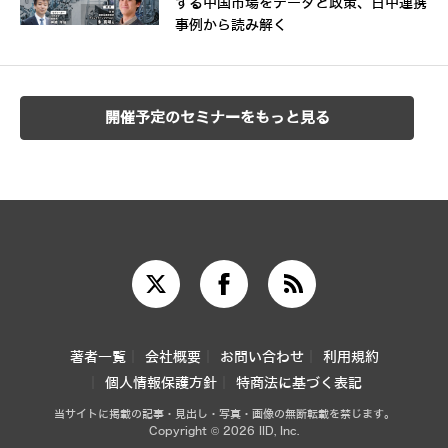
する中国市場をデータと政策、日中連携
事例から読み解く
開催予定のセミナーをもっと見る
著者一覧
会社概要
お問い合わせ
利用規約
個人情報保護方針
特商法に基づく表記
当サイトに掲載の記事・見出し・写真・画像の無断転載を禁じます。
Copyright © 2026 IID, Inc.