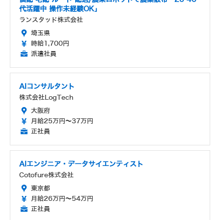
代活躍中 操作未経験OK」
ランスタッド株式会社
埼玉県
時給1,700円
派遣社員
AIコンサルタント
株式会社LogTech
大阪府
月給25万円～37万円
正社員
AIエンジニア・データサイエンティスト
Cotofure株式会社
東京都
月給26万円～54万円
正社員