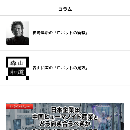
コラム
神崎洋治の「ロボットの衝撃」
森山和道の「ロボットの見方」