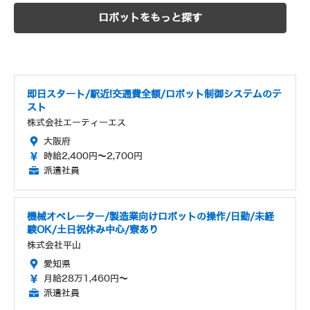
ロボットをもっと探す
即日スタート/駅近!交通費全額/ロボット制御システムのテ
スト
株式会社エーティーエス
大阪府
時給2,400円～2,700円
派遣社員
機械オペレーター/製造業向けロボットの操作/日勤/未経
験OK/土日祝休み中心/寮あり
株式会社平山
愛知県
月給28万1,460円～
派遣社員