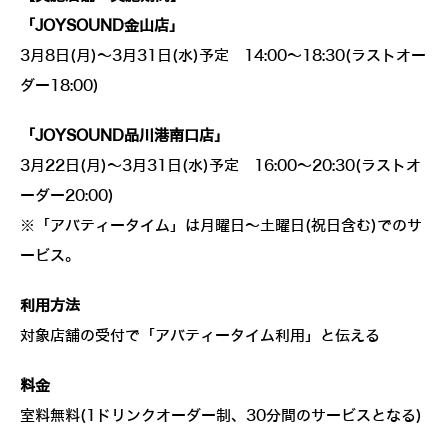
「JOYSOUND金山店」
3月8日(月)～3月31日(水)予定 14:00～18:30(ラストオー
ダー18:00)
「JOYSOUND品川港南口店」
3月22日(月)～3月31日(水)予定 16:00～20:30(ラストオ
ーダー20:00)
※「アバティータイム」は月曜日～土曜日(祝日含む)でのサ
ービス。
利用方法
対象店舗の受付で「アバティータイム利用」と伝える
料金
室料無料(1ドリンクオーダー制、30分間のサービスとなる)