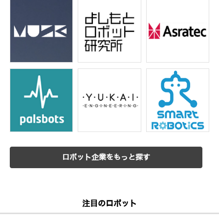
ロボット企業をもっと探す
注目のロボット