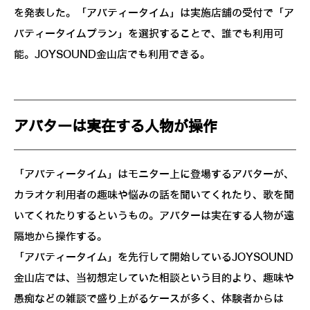
を発表した。「アバティータイム」は実施店舗の受付で「ア
バティータイムプラン」を選択することで、誰でも利用可
能。JOYSOUND金山店でも利用できる。
アバターは実在する人物が操作
「アバティータイム」はモニター上に登場するアバターが、
カラオケ利用者の趣味や悩みの話を聞いてくれたり、歌を聞
いてくれたりするというもの。アバターは実在する人物が遠
隔地から操作する。
「アバティータイム」を先行して開始しているJOYSOUND
金山店では、当初想定していた相談という目的より、趣味や
愚痴などの雑談で盛り上がるケースが多く、体験者からは