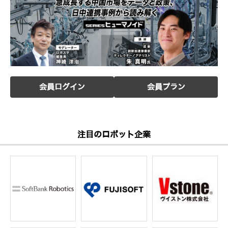
会員ログイン
会員プラン
注目のロボット企業