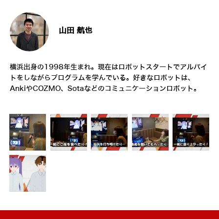
山田 航也
横浜出身の1998年生まれ。現在はロボットスタートでアルバイ
トをしながらプログラムを学んでいる。好きなロボットは、
AnkiやCOZMO、Sotaなどのコミュニケーションロボット。