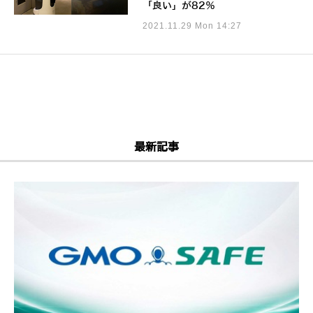
「良い」が82％
2021.11.29 Mon 14:27
最新記事