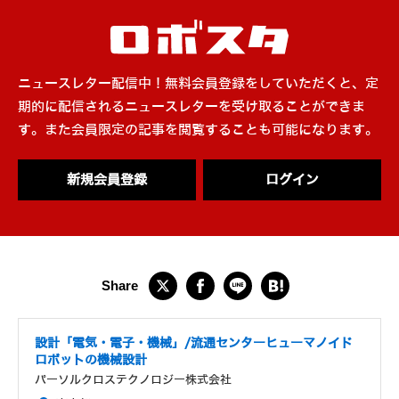
ニュースレター配信中！無料会員登録をしていただくと、定
期的に配信されるニュースレターを受け取ることができま
す。また会員限定の記事を閲覧することも可能になります。
新規会員登録
ログイン
設計「電気・電子・機械」/流通センターヒューマノイド
ロボットの機械設計
パーソルクロステクノロジー株式会社