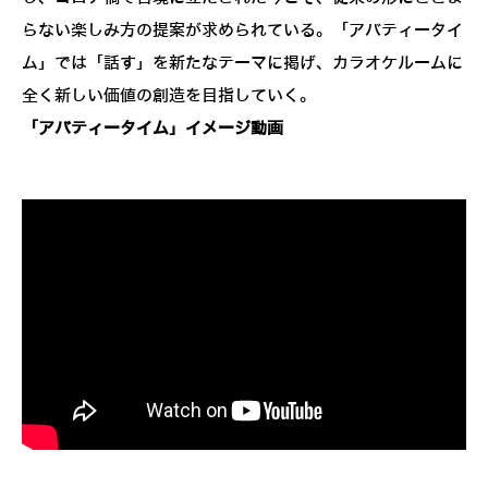
らない楽しみ方の提案が求められている。「アバティータイ
ム」では「話す」を新たなテーマに掲げ、カラオケルームに
全く新しい価値の創造を目指していく。
「アバティータイム」イメージ動画