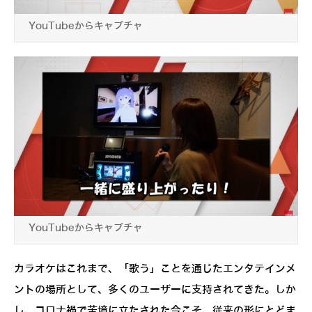
YouTubeからキャプチャ
YouTubeからキャプチャ
カラオケはこれまで、「歌う」ことを通じたエンタテインメ
ントの場所として、多くのユーザーに支持されてきた。しか
し、コロナ禍で苦境に立たされた今こそ、従来の形にとどま