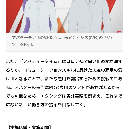
アバターモデルの製作には、株式会社シス(IVR)の「Vカ
ツ」を使用。
また、「アバティータイム」はコロナ禍で雇い止めが増加す
るなか、コミュニケーションスキルに長けた人達の雇用の受
け皿となることで、新たな雇用を創出するための挑戦でもあ
る。アバターの操作はPCと専用のソフトがあればどこから
でも可能なため、エクシングは実証実験を踏まえ、これまで
にない新しい働き方の提案を目指してく。
【実施店舗・実施期間】