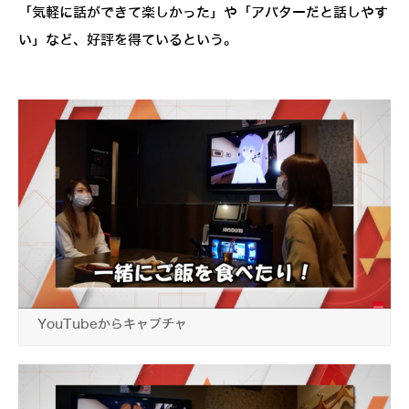
「気軽に話ができて楽しかった」や「アバターだと話しやす
い」など、好評を得ているという。
YouTubeからキャプチャ