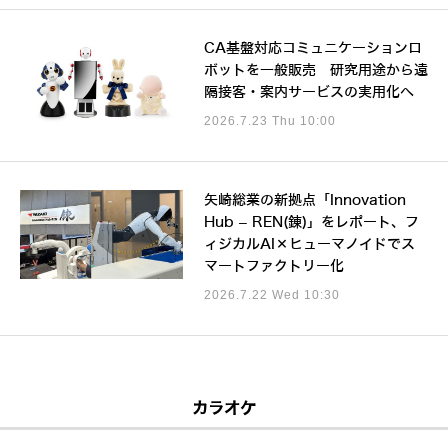
CA基盤対応コミュニケーションロ
ボットを一般販売 研究用途から遠
隔接客・案内サービスの実用化へ
2026.7.23 Thu 10:00
矢崎総業の新拠点「Innovation
Hub – REN(錬)」をレポート、フ
ィジカルAI×ヒューマノイドでス
マートファクトリー化
2026.7.22 Wed 10:30
カラオケ