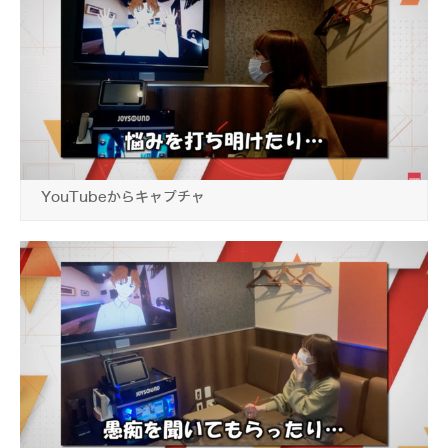
YouTubeからキャプチャ