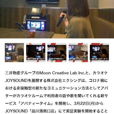
三井物産グループのMoon Creative Lab Inc.と、カラオケ
JOYSOUNDを展開する株式会社エクシングは、コロナ禍に
おける非接触型の新たなコミュニケーション方法としてアバ
ターがカラオケルームで利用者の話や歌を聞いてくれる新サ
ービス「アバティータイム」を開発し、3月22日(月)から
JOYSOUND「品川港南口店」にて実証実験を開始すること