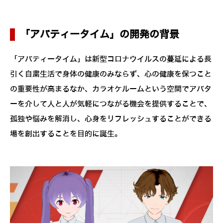
「アバティータイム」の開発の背景
「アバティータイム」は新型コロナウイルスの蔓延による長
引く自粛生活で身体の健康のみならず、心の健康を保つこと
の重要性が高まるなか、カラオケルームという空間でアバタ
ーを介して人と人が気軽につながる機会を提供することで、
孤独や悩みを解消し、心身をリフレッシュすることができる
場を創出することを目的に誕生。