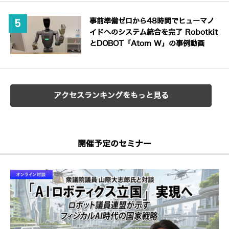
事前準備ゼロから48時間でヒューマノ
イドへのシステム統合を完了 Robotkit
とDOBOT「Atom W」の事例動画
アクセスランキングをもっと見る
開催予定のセミナー