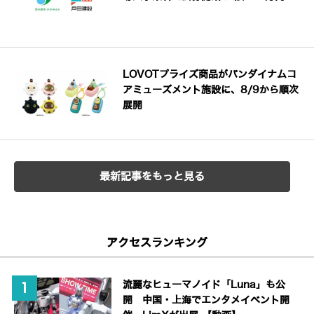
LOVOTプライズ商品がバンダイナムコ
アミューズメント施設に、8/9から順次
展開
最新記事をもっと見る
アクセスランキング
流麗なヒューマノイド「Luna」も公
開 中国・上海でエンタメイベント開