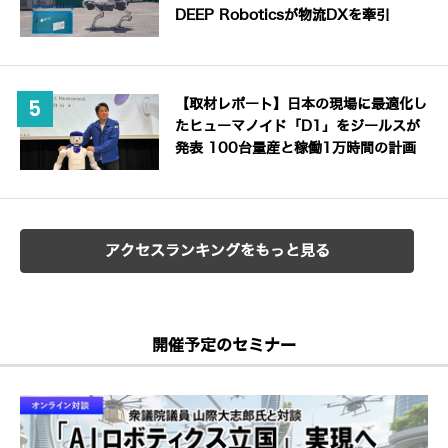
DEEP Roboticsが物流DXを牽引
【取材レポート】日本の現場に最適化し
たヒューマノイド「D1」をジールスが
発表 100台量産と稼働1万時間の計画
アクセスランキングをもっと見る
開催予定のセミナー