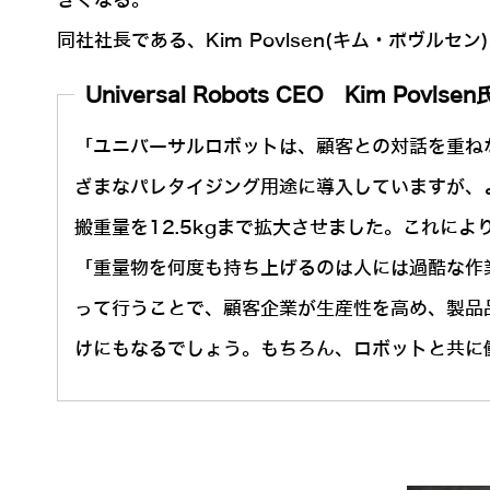
きくなる。
同社社長である、Kim Povlsen(キム・ポヴル
Universal Robots CEO Kim Povlsen
「ユニバーサルロボットは、顧客との対話を重ね
ざまなパレタイジング用途に導入していますが、
搬重量を12.5kgまで拡大させました。これに
「重量物を何度も持ち上げるのは人には過酷な作
って行うことで、顧客企業が生産性を高め、製品
けにもなるでしょう。もちろん、ロボットと共に