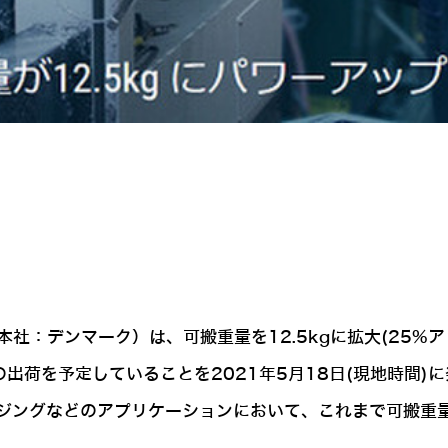
/UR、本社：デンマーク）は、可搬重量を12.5kgに拡大(25
出荷を予定していることを2021年5月18日(現地時間)
ジングなどのアプリケーションにおいて、これまで可搬重