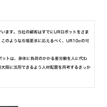
でいます。当社の顧客はすでにURロボットをさま
このような市場要求に応えるべく、UR10eの可
ボットは、身体に負荷のかかる重労働を人に代わ
最大限に活用できるよう人材配置を再考するきっか