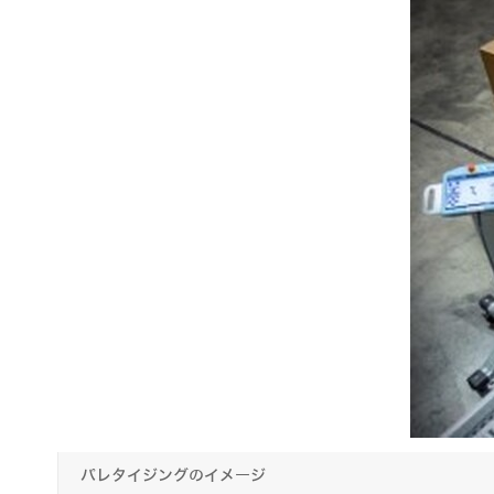
パレタイジングのイメージ