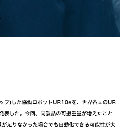
%アップ)した協働ロボットUR10eを、世界各国のUR
に発表した。今回、同製品の可搬重量が増えたこと
量が足りなかった場合でも自動化できる可能性が大