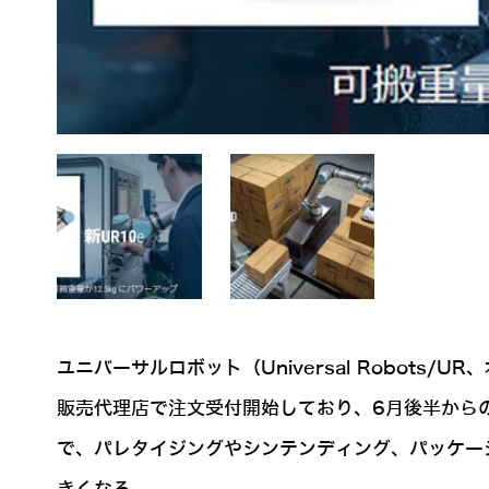
ユニバーサルロボット（Universal Robots
販売代理店で注文受付開始しており、6月後半からの
で、パレタイジングやシンテンディング、パッケー