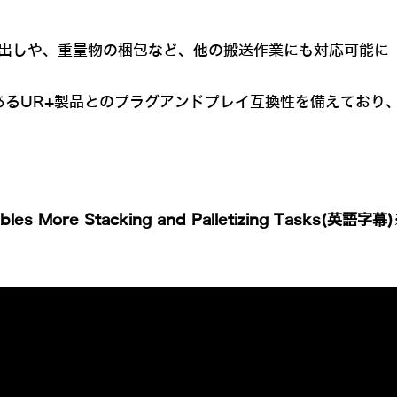
出しや、重量物の梱包など、他の搬送作業にも対応可能に
あるUR+製品とのプラグアンドプレイ互換性を備えており
es More Stacking and Palletizing Tasks(英語字幕)