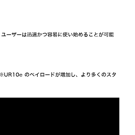
、ユーザーは迅速かつ容易に使い始めることが可能
※UR10e のペイロードが増加し、より多くのスタ