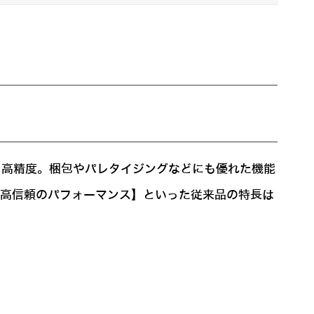
ながら高精度。梱包やパレタイジングなどにも優れた機能
・高信頼のパフォーマンス】といった従来品の特長は