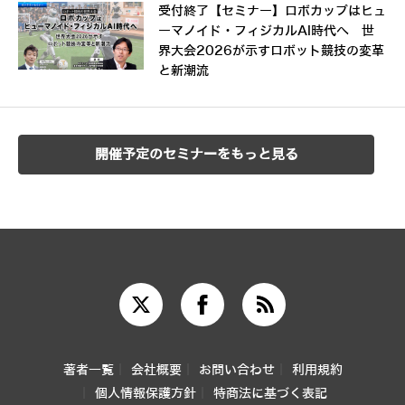
受付終了【セミナー】ロボカップはヒュ
ーマノイド・フィジカルAI時代へ 世
界大会2026が示すロボット競技の変革
と新潮流
開催予定のセミナーをもっと見る
著者一覧
会社概要
お問い合わせ
利用規約
個人情報保護方針
特商法に基づく表記