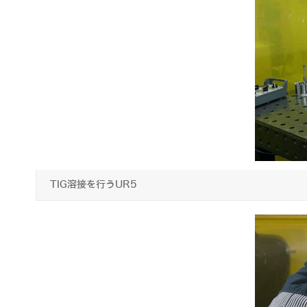
TIG溶接を行うUR5