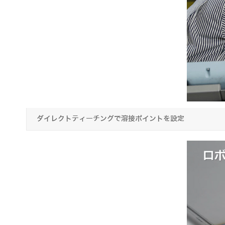
ダイレクトティーチングで溶接ポイントを設定