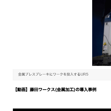
金属プレスブレーキにワークを投入するUR5
【動画】藤田ワークス(金属加工)の導入事例