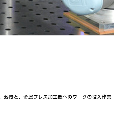
が、溶接と、金属プレス加工機へのワークの投入作業