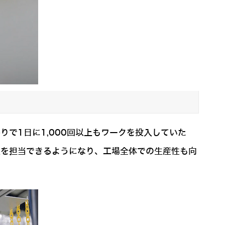
で1日に1,000回以上もワークを投入していた
程を担当できるようになり、工場全体での生産性も向