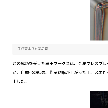
手作業よりも高品質
この成功を受けた藤田ワークスは、金属プレスブレー
が、自動化の結果、作業効率が上がった上、必要作
上した。