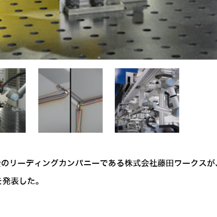
板金のリーディングカンパニーである株式会社藤田ワークス
を発表した。