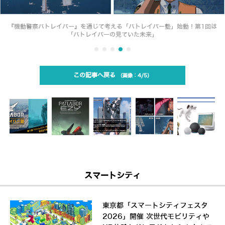
『機動警察パトレイバー』を通じて考える「パトレイバー塾」始動！第1回は
「パトレイバーの見ていた未来」
この記事へ戻る
4/5
スマートシティ
東京都「スマートシティフェスタ
2026」開催 次世代モビリティや