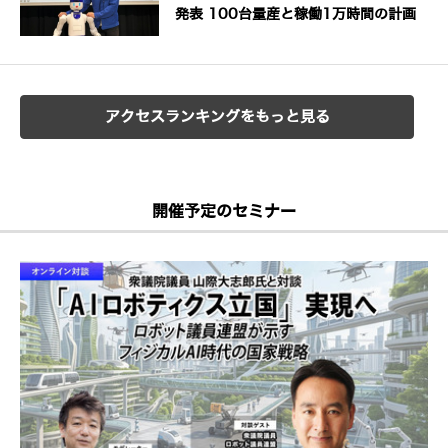
発表 100台量産と稼働1万時間の計画
アクセスランキングをもっと見る
開催予定のセミナー