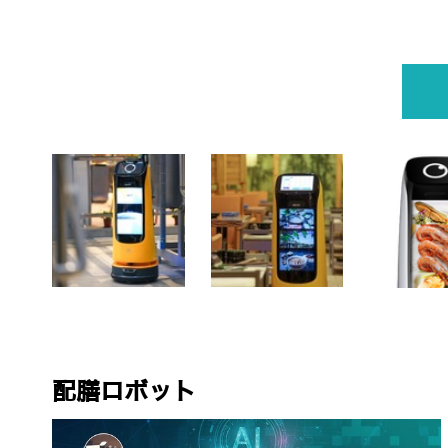
配膳ロボット