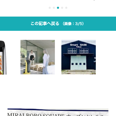
この記事へ戻る
3/5