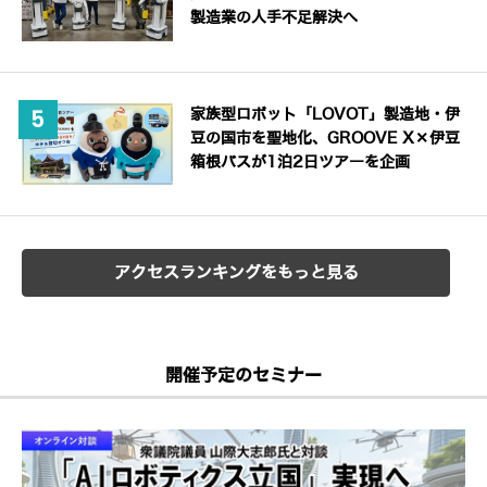
製造業の人手不足解決へ
家族型ロボット「LOVOT」製造地・伊
豆の国市を聖地化、GROOVE X×伊豆
箱根バスが1泊2日ツアーを企画
アクセスランキングをもっと見る
開催予定のセミナー